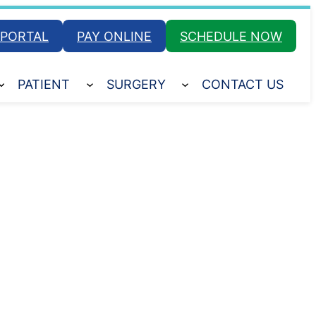
 PORTAL
PAY ONLINE
SCHEDULE NOW
PATIENT
SURGERY
CONTACT US