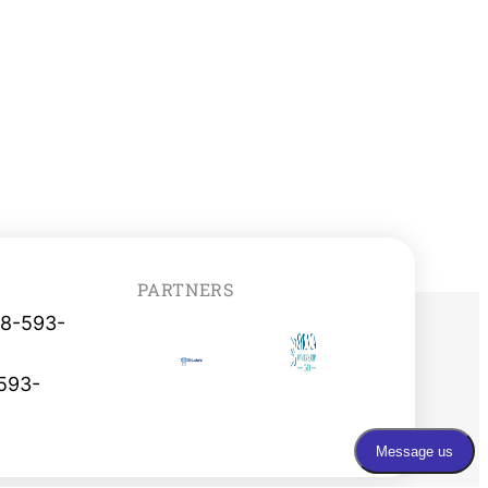
PARTNERS
08-593-
593-