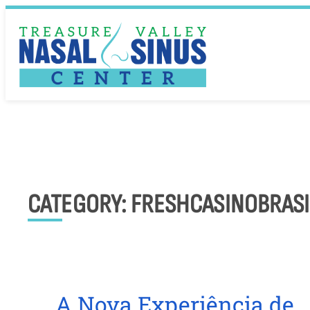
Skip
to
content
CATEGORY:
FRESHCASINOBRASI
A Nova Experiência de