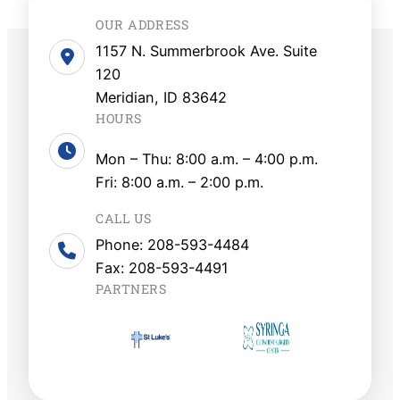
OUR ADDRESS
1157 N. Summerbrook Ave. Suite
120
Meridian, ID 83642
HOURS
Mon – Thu: 8:00 a.m. – 4:00 p.m.
Fri: 8:00 a.m. – 2:00 p.m.
CALL US
Phone: 208-593-4484
Fax: 208-593-4491
PARTNERS