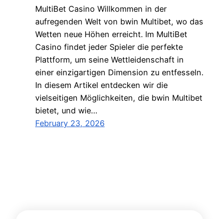
MultiBet Casino Willkommen in der
aufregenden Welt von bwin Multibet, wo das
Wetten neue Höhen erreicht. Im MultiBet
Casino findet jeder Spieler die perfekte
Plattform, um seine Wettleidenschaft in
einer einzigartigen Dimension zu entfesseln.
In diesem Artikel entdecken wir die
vielseitigen Möglichkeiten, die bwin Multibet
bietet, und wie…
February 23, 2026