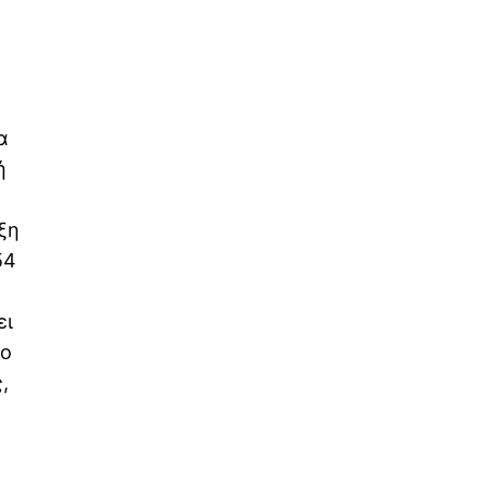
α
ή
ξη
54
ει
μο
,