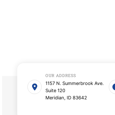
OUR ADDRESS
1157 N. Summerbrook Ave.
Suite 120
Meridian, ID 83642