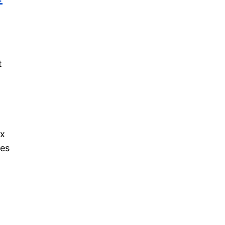
t
ux
tes