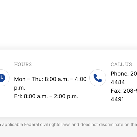
HOURS
CALL US
Phone: 2
Mon – Thu: 8:00 a.m. – 4:00
4484
p.m.
Fax: 208-
Fri: 8:00 a.m. – 2:00 p.m.
4491
plicable Federal civil rights laws and does not discriminate on the ba