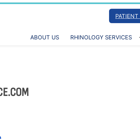
PATIENT
ABOUT US
RHINOLOGY SERVICES
CE.COM
e