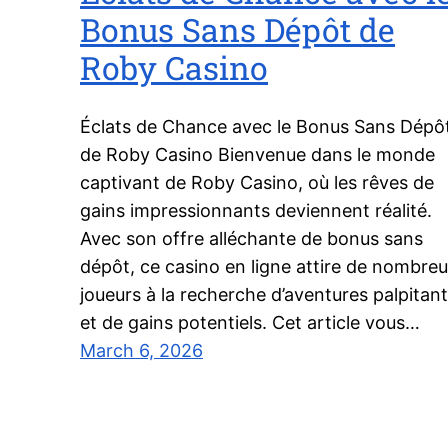
Bonus Sans Dépôt de
Roby Casino
Éclats de Chance avec le Bonus Sans Dépô
de Roby Casino Bienvenue dans le monde
captivant de Roby Casino, où les rêves de
gains impressionnants deviennent réalité.
Avec son offre alléchante de bonus sans
dépôt, ce casino en ligne attire de nombre
joueurs à la recherche d’aventures palpitan
et de gains potentiels. Cet article vous…
March 6, 2026