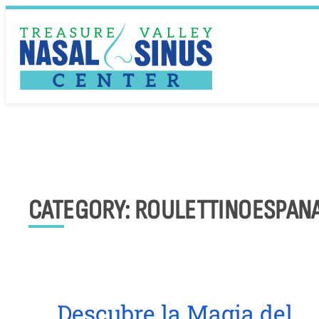
Skip
to
content
CATEGORY:
ROULETTINOESPAN
Descubre la Magia del