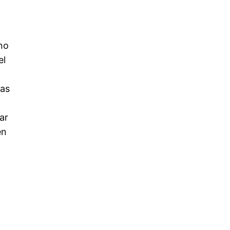
no
el
ias
ar
en