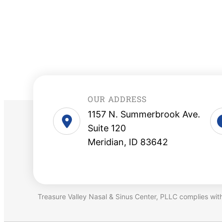
OUR ADDRESS
1157 N. Summerbrook Ave.
Suite 120
Meridian, ID 83642
Treasure Valley Nasal & Sinus Center, PLLC complies with ap