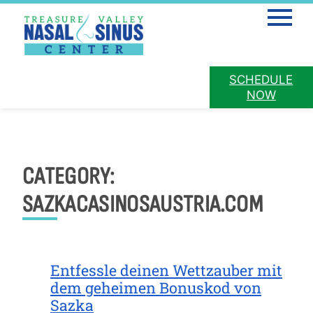
Mobile 
PATIENT
SCHEDULE
PAY ONLINE
PORTAL
NOW
Skip
to
content
CATEGORY:
SAZKACASINOSAUSTRIA.COM
Entfessle deinen Wettzauber mit
dem geheimen Bonuskod von
Sazka