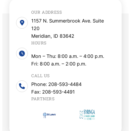
OUR ADDRESS
1157 N. Summerbrook Ave. Suite
120
Meridian, ID 83642
HOURS
Mon – Thu: 8:00 a.m. – 4:00 p.m.
Fri: 8:00 a.m. – 2:00 p.m.
CALL US
Phone: 208-593-4484
Fax: 208-593-4491
PARTNERS