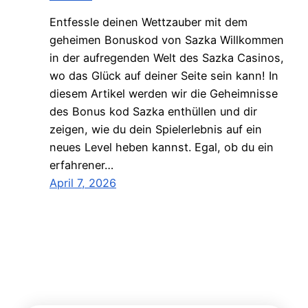
Entfessle deinen Wettzauber mit dem
geheimen Bonuskod von Sazka Willkommen
in der aufregenden Welt des Sazka Casinos,
wo das Glück auf deiner Seite sein kann! In
diesem Artikel werden wir die Geheimnisse
des Bonus kod Sazka enthüllen und dir
zeigen, wie du dein Spielerlebnis auf ein
neues Level heben kannst. Egal, ob du ein
erfahrener…
April 7, 2026