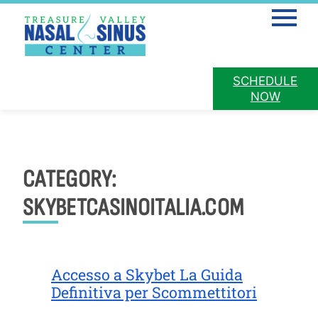
Mobile 
PATIENT
SCHEDULE
PAY ONLINE
PORTAL
NOW
Skip
to
content
CATEGORY:
SKYBETCASINOITALIA.COM
Accesso a Skybet La Guida
Definitiva per Scommettitori