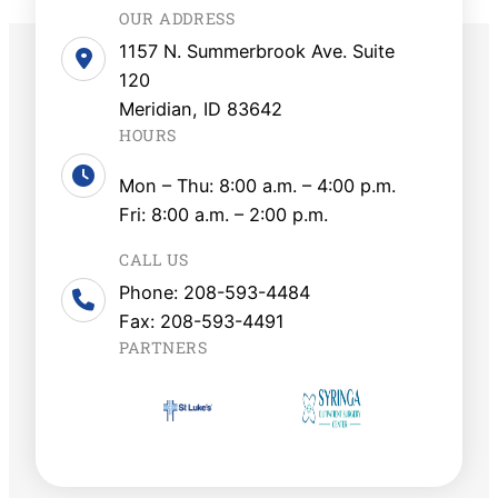
OUR ADDRESS
1157 N. Summerbrook Ave. Suite
120
Meridian, ID 83642
HOURS
Mon – Thu: 8:00 a.m. – 4:00 p.m.
Fri: 8:00 a.m. – 2:00 p.m.
CALL US
Phone: 208-593-4484
Fax: 208-593-4491
PARTNERS