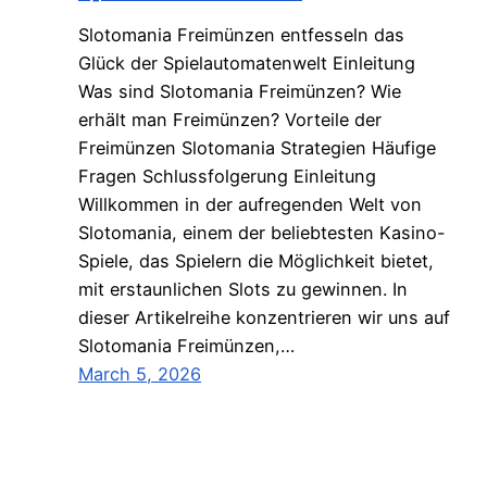
Slotomania Freimünzen entfesseln das
Glück der Spielautomatenwelt Einleitung
Was sind Slotomania Freimünzen? Wie
erhält man Freimünzen? Vorteile der
Freimünzen Slotomania Strategien Häufige
Fragen Schlussfolgerung Einleitung
Willkommen in der aufregenden Welt von
Slotomania, einem der beliebtesten Kasino-
Spiele, das Spielern die Möglichkeit bietet,
mit erstaunlichen Slots zu gewinnen. In
dieser Artikelreihe konzentrieren wir uns auf
Slotomania Freimünzen,…
March 5, 2026