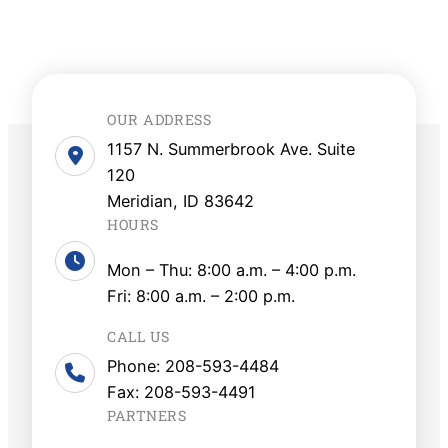
OUR ADDRESS
1157 N. Summerbrook Ave. Suite
120
Meridian, ID 83642
HOURS
Mon – Thu: 8:00 a.m. – 4:00 p.m.
Fri: 8:00 a.m. – 2:00 p.m.
CALL US
Phone: 208-593-4484
Fax: 208-593-4491
PARTNERS