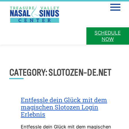
Mobile 
PATIENT
SCHEDULE
PAY ONLINE
PORTAL
NOW
Skip
to
content
CATEGORY:
SLOTOZEN-DE.NET
Entfessle dein Glück mit dem
magischen Slotozen Login
Erlebnis
Entfessle dein Glück mit dem magischen