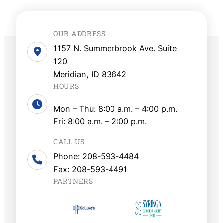
OUR ADDRESS
1157 N. Summerbrook Ave. Suite
120
Meridian, ID 83642
HOURS
Mon – Thu: 8:00 a.m. – 4:00 p.m.
Fri: 8:00 a.m. – 2:00 p.m.
CALL US
Phone: 208-593-4484
Fax: 208-593-4491
PARTNERS