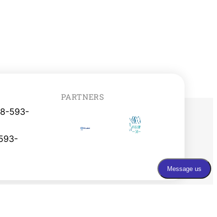
PARTNERS
08-593-
593-
sis of race, color, national origin, age, disability or sex.