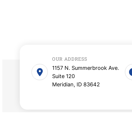
OUR ADDRESS
1157 N. Summerbrook Ave.
Suite 120
Meridian, ID 83642
Treasure Valley Nasal & Sinus Center, PLLC complies with ap