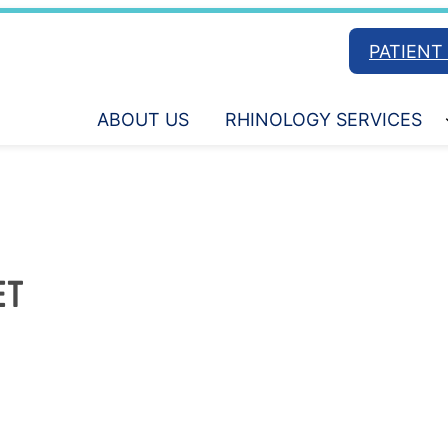
PATIENT
ABOUT US
RHINOLOGY SERVICES
ET