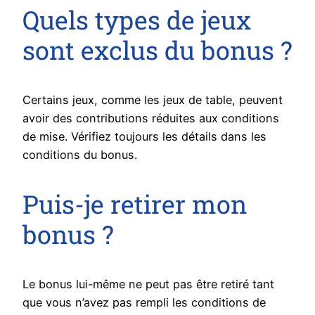
Quels types de jeux
sont exclus du bonus ?
Certains jeux, comme les jeux de table, peuvent
avoir des contributions réduites aux conditions
de mise. Vérifiez toujours les détails dans les
conditions du bonus.
Puis-je retirer mon
bonus ?
Le bonus lui-même ne peut pas être retiré tant
que vous n’avez pas rempli les conditions de