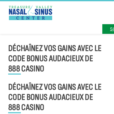
PATIENT PORTAL
PAY ONLINE
S
Skip
to
DÉCHAÎNEZ VOS GAINS AVEC LE
content
CODE BONUS AUDACIEUX DE
888 CASINO
DÉCHAÎNEZ VOS GAINS AVEC LE
CODE BONUS AUDACIEUX DE
888 CASINO