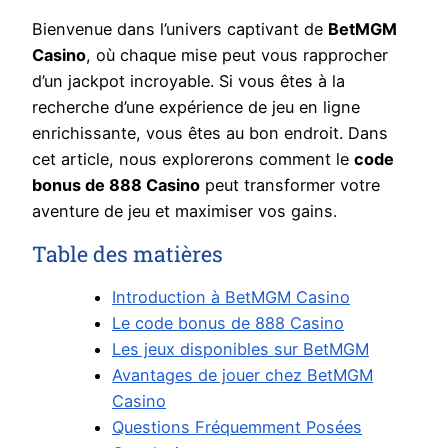
Bienvenue dans l’univers captivant de
BetMGM
Casino
, où chaque mise peut vous rapprocher
d’un jackpot incroyable. Si vous êtes à la
recherche d’une expérience de jeu en ligne
enrichissante, vous êtes au bon endroit. Dans
cet article, nous explorerons comment le
code
bonus de 888 Casino
peut transformer votre
aventure de jeu et maximiser vos gains.
Table des matières
Introduction à BetMGM Casino
Le code bonus de 888 Casino
Les jeux disponibles sur BetMGM
Avantages de jouer chez BetMGM
Casino
Questions Fréquemment Posées