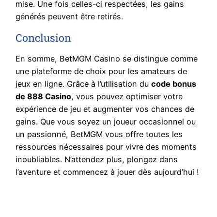
mise. Une fois celles-ci respectées, les gains
générés peuvent être retirés.
Conclusion
En somme, BetMGM Casino se distingue comme
une plateforme de choix pour les amateurs de
jeux en ligne. Grâce à l’utilisation du
code bonus
de 888 Casino
, vous pouvez optimiser votre
expérience de jeu et augmenter vos chances de
gains. Que vous soyez un joueur occasionnel ou
un passionné, BetMGM vous offre toutes les
ressources nécessaires pour vivre des moments
inoubliables. N’attendez plus, plongez dans
l’aventure et commencez à jouer dès aujourd’hui !