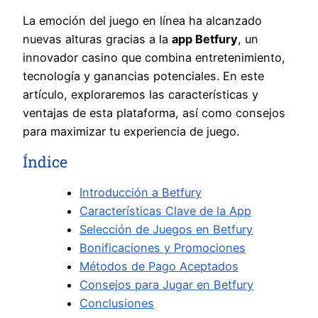
La emoción del juego en línea ha alcanzado
nuevas alturas gracias a la
app Betfury
, un
innovador casino que combina entretenimiento,
tecnología y ganancias potenciales. En este
artículo, exploraremos las características y
ventajas de esta plataforma, así como consejos
para maximizar tu experiencia de juego.
Índice
Introducción a Betfury
Características Clave de la App
Selección de Juegos en Betfury
Bonificaciones y Promociones
Métodos de Pago Aceptados
Consejos para Jugar en Betfury
Conclusiones