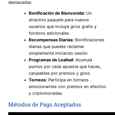
destacadas:
Bonificación de Bienvenida:
Un
atractivo paquete para nuevos
usuarios que incluye giros gratis y
fondons adicionales.
Recompensas Diarias:
Bonificaciones
diarias que puedes reclamar
simplemente iniciando sesión.
Programas de Lealtad:
Acumula
puntos por cada apuesta que haces,
canjeables por premios y giros.
Torneos:
Participa en torneos
emocionantes con premios en efectivo
y criptomonedas.
Métodos de Pago Aceptados