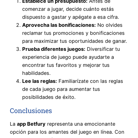
Establece un presupuesto:
Antes de
comenzar a jugar, decide cuánto estás
dispuesto a gastar y apégate a esa cifra.
Aprovecha las bonificaciones:
No olvides
reclamar tus promociones y bonificaciones
para maximizar tus oportunidades de ganar.
Prueba diferentes juegos:
Diversificar tu
experiencia de juego puede ayudarte a
encontrar tus favoritos y mejorar tus
habilidades.
Lee las reglas:
Familiarízate con las reglas
de cada juego para aumentar tus
posibilidades de éxito.
Conclusiones
La
app Betfury
representa una emocionante
opción para los amantes del juego en línea. Con