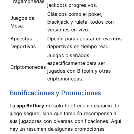
Tragamonedas
jackpots progresivos.
Clásicos como el póker,
Juegos de
blackjack y ruleta, todos con
Mesa
versiones en vivo.
Apuestas
Opción para apostar en eventos
Deportivas
deportivos en tiempo real.
Juegos diseñados
específicamente para ser
Criptomonedas
jugados con Bitcoin y otras
criptomonedas.
Bonificaciones y Promociones
La
app Betfury
no solo te ofrece un espacio de
juego seguro, sino que también recompensa a
sus jugadores con diversas bonificaciones. Aquí
hay un resumen de algunas promociones