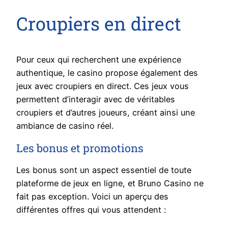
Croupiers en direct
Pour ceux qui recherchent une expérience
authentique, le casino propose également des
jeux avec croupiers en direct. Ces jeux vous
permettent d’interagir avec de véritables
croupiers et d’autres joueurs, créant ainsi une
ambiance de casino réel.
Les bonus et promotions
Les bonus sont un aspect essentiel de toute
plateforme de jeux en ligne, et Bruno Casino ne
fait pas exception. Voici un aperçu des
différentes offres qui vous attendent :