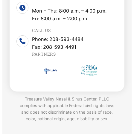
Mon – Thu: 8:00 a.m. – 4:00 p.m.
Fri: 8:00 a.m. – 2:00 p.m.
CALL US
Phone: 208-593-4484
Fax: 208-593-4491
PARTNERS
Treasure Valley Nasal & Sinus Center, PLLC
complies with applicable Federal civil rights laws
and does not discriminate on the basis of race,
color, national origin, age, disability or sex.