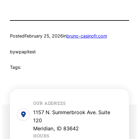
Posted
February 25, 2026
in
bruno-casinofr.com
by
wpapitest
Tags:
OUR ADDRESS
1157 N. Summerbrook Ave. Suite
120
Meridian, ID 83642
HOURS