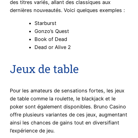
des titres variés, allant des classiques aux
dernières nouveautés. Voici quelques exemples :
Starburst
Gonzo’s Quest
Book of Dead
Dead or Alive 2
Jeux de table
Pour les amateurs de sensations fortes, les jeux
de table comme la roulette, le blackjack et le
poker sont également disponibles. Bruno Casino
offre plusieurs variantes de ces jeux, augmentant
ainsi les chances de gains tout en diversifiant
l’expérience de jeu.