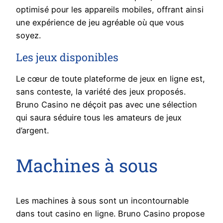
optimisé pour les appareils mobiles, offrant ainsi
une expérience de jeu agréable où que vous
soyez.
Les jeux disponibles
Le cœur de toute plateforme de jeux en ligne est,
sans conteste, la variété des jeux proposés.
Bruno Casino ne déçoit pas avec une sélection
qui saura séduire tous les amateurs de jeux
d’argent.
Machines à sous
Les machines à sous sont un incontournable
dans tout casino en ligne. Bruno Casino propose