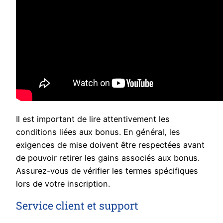
Il est important de lire attentivement les
conditions liées aux bonus. En général, les
exigences de mise doivent être respectées avant
de pouvoir retirer les gains associés aux bonus.
Assurez-vous de vérifier les termes spécifiques
lors de votre inscription.
Service client et support