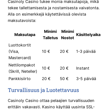
Casinoly Casino tukee monia maksutapoja, mikä
tekee tallettamisesta ja nostamisesta vaivatonta.
Alla on esimerkkejä käytettävissä olevista
maksutavoista:
Minimi
Minimi
Maksutapa
Käsittelyaika
Talletus
Nostot
Luottokortit
(Visa,
10 €
20 €
1-3 päivää
Mastercard)
Nettilompakot
10 €
20 €
Instant
(Skrill, Neteller)
Pankkisiirto
20 €
50 €
3-5 päivää
Turvallisuus ja Luotettavuus
Casinoly Casino ottaa pelaajien turvallisuuden
erittäin vakavasti. Kasino käyttää uusinta SSL-