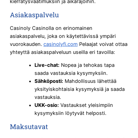
kierrätysvaatimuksiin ja aikarajoihin.
Asiakaspalvelu
Casinoly Casinolla on erinomainen
asiakaspalvelu, joka on käytettävissä ympäri
vuorokauden.
casinolyfi.com
Pelaajat voivat ottaa
yhteyttä asiakaspalveluun useilla eri tavoilla:
Live-chat:
Nopea ja tehokas tapa
saada vastauksia kysymyksiin.
Sähköposti:
Mahdollisuus lähettää
yksityiskohtaisia kysymyksiä ja saada
vastauksia.
UKK-osio:
Vastaukset yleisimpiin
kysymyksiin löytyvät helposti.
Maksutavat