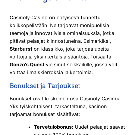
Casinoly Casino on erityisesti tunnettu
kolikkopelistään. Ne tarjoavat monipuolisia
teemoja ja innovatiivisia ominaisuuksia, jotka
pitävät pelaajat kiinnostuneina. Esimerkiksi,
Starburst
on klassikko, joka tarjoaa upeita
voittoja ja yksinkertaisia sääntöjä. Toisaalta
Gonzo’s Quest
vie sinut seikkailulle, jossa voit
voittaa ilmaiskierroksia ja kertoimia.
Bonukset ja Tarjoukset
Bonukset ovat keskeinen osa Casinoly Casinoa.
Yksityiskohtaisesti tarkasteltuna, kasinon
tarjoamat bonukset sisältävät:
Tervetulobonus:
Uudet pelaajat saavat
yleensä 100% bonuksen