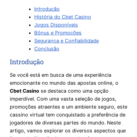
Introdução
História do Cbet Casino
Jogos Disponíveis
Bônus e Promoções
Segurança e Confiabilidade
Conclusão
Introdução
Se você está em busca de uma experiência
emocionante no mundo das apostas online, o
Cbet Casino
se destaca como uma opção
imperdível. Com uma vasta seleção de jogos,
promoções atraentes e um ambiente seguro, este
cassino virtual tem conquistado a preferência de
jogadores de diversas partes do mundo. Neste
artigo, vamos explorar os diversos aspectos que