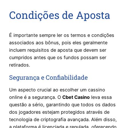
Condições de Aposta
É importante sempre ler os termos e condições
associados aos bônus, pois eles geralmente
incluem requisitos de aposta que devem ser
cumpridos antes que os fundos possam ser
retirados.
Segurança e Confiabilidade
Um aspecto crucial ao escolher um cassino
online é a segurança. O
Cbet Casino
leva essa
questão a sério, garantindo que todos os dados
dos jogadores estejam protegidos através de
tecnologia de criptografia avançada. Além disso,
a plataforma é licenciada e regulada, oferecendo