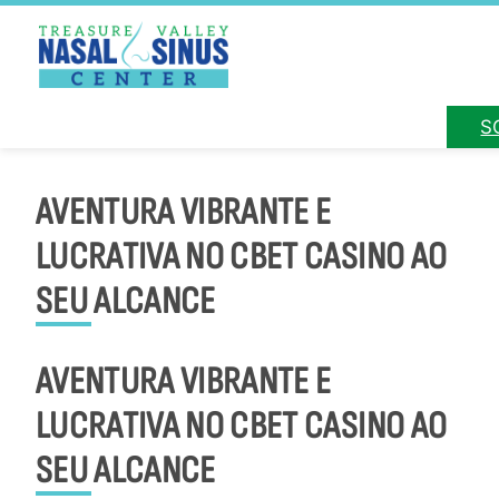
PATIENT PORTAL
PAY ONLINE
S
Skip
to
AVENTURA VIBRANTE E
content
LUCRATIVA NO CBET CASINO AO
SEU ALCANCE
AVENTURA VIBRANTE E
LUCRATIVA NO CBET CASINO AO
SEU ALCANCE