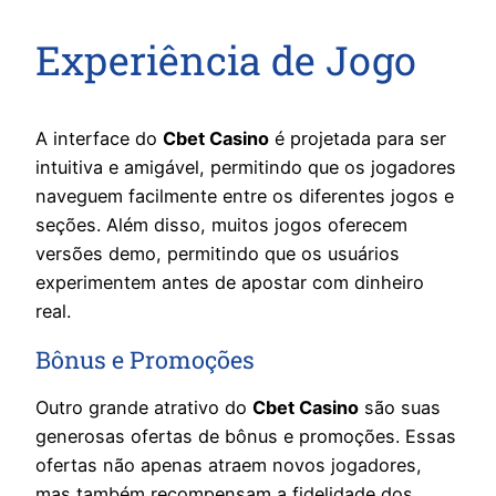
Experiência de Jogo
A interface do
Cbet Casino
é projetada para ser
intuitiva e amigável, permitindo que os jogadores
naveguem facilmente entre os diferentes jogos e
seções. Além disso, muitos jogos oferecem
versões demo, permitindo que os usuários
experimentem antes de apostar com dinheiro
real.
Bônus e Promoções
Outro grande atrativo do
Cbet Casino
são suas
generosas ofertas de bônus e promoções. Essas
ofertas não apenas atraem novos jogadores,
mas também recompensam a fidelidade dos