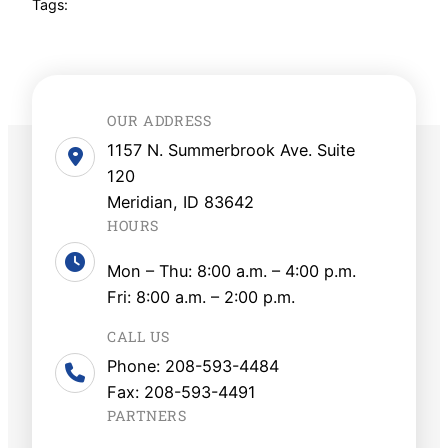
Tags:
OUR ADDRESS
1157 N. Summerbrook Ave. Suite
120
Meridian, ID 83642
HOURS
Mon – Thu: 8:00 a.m. – 4:00 p.m.
Fri: 8:00 a.m. – 2:00 p.m.
CALL US
Phone: 208-593-4484
Fax: 208-593-4491
PARTNERS