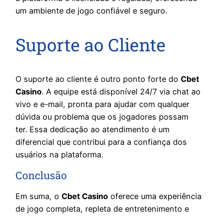
um ambiente de jogo confiável e seguro.
Suporte ao Cliente
O suporte ao cliente é outro ponto forte do
Cbet
Casino
. A equipe está disponível 24/7 via chat ao
vivo e e-mail, pronta para ajudar com qualquer
dúvida ou problema que os jogadores possam
ter. Essa dedicação ao atendimento é um
diferencial que contribui para a confiança dos
usuários na plataforma.
Conclusão
Em suma, o
Cbet Casino
oferece uma experiência
de jogo completa, repleta de entretenimento e