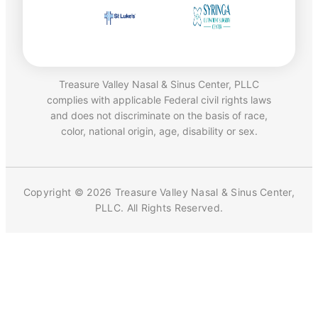
Treasure Valley Nasal & Sinus Center, PLLC
complies with applicable Federal civil rights laws
and does not discriminate on the basis of race,
color, national origin, age, disability or sex.
Copyright © 2026 Treasure Valley Nasal & Sinus Center,
PLLC. All Rights Reserved.