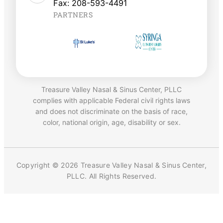
Fax: 208-593-4491
PARTNERS
Treasure Valley Nasal & Sinus Center, PLLC
complies with applicable Federal civil rights laws
and does not discriminate on the basis of race,
color, national origin, age, disability or sex.
Copyright © 2026 Treasure Valley Nasal & Sinus Center,
PLLC. All Rights Reserved.