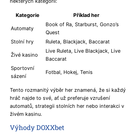
některých kategorií:
Kategorie
Příklad her
Book of Ra, Starburst, Gonzo’s
Automaty
Quest
Stolní hry
Ruleta, Blackjack, Baccarat
Live Ruleta, Live Blackjack, Live
Živé kasino
Baccarat
Sportovní
Fotbal, Hokej, Tenis
sázení
Tento rozmanitý výběr her znamená, že si každý
hráč najde to své, ať už preferuje vzrušení
automatů, strategii stolních her nebo interakci v
živém kasinu.
Výhody DOXXbet