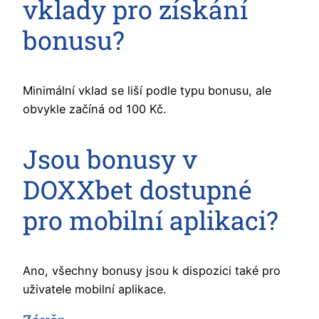
vklady pro získání
bonusu?
Minimální vklad se liší podle typu bonusu, ale
obvykle začíná od 100 Kč.
Jsou bonusy v
DOXXbet dostupné
pro mobilní aplikaci?
Ano, všechny bonusy jsou k dispozici také pro
uživatele mobilní aplikace.