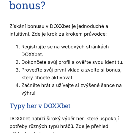
bonus?
Získání bonusu v DOXXbet je jednoduché a
intuitivní. Zde je krok za krokem průvodce:
Registrujte se na webových stránkách
DOXXbet.
Dokončete svůj profil a ověřte svou identitu.
Proveďte svůj první vklad a zvolte si bonus,
který chcete aktivovat.
Začněte hrát a užívejte si zvýšené šance na
výhru!
Typy her v DOXXbet
DOXXbet nabízí široký výběr her, které uspokojí
potřeby různých typů hráčů. Zde je přehled