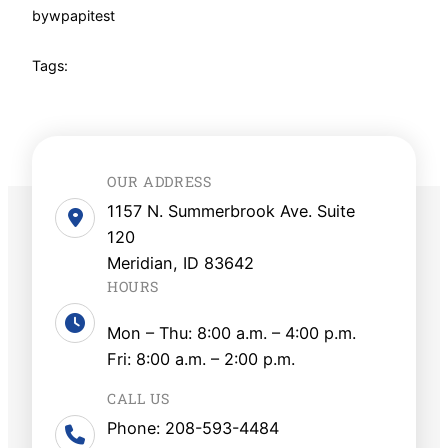
by
wpapitest
Tags:
OUR ADDRESS
1157 N. Summerbrook Ave. Suite
120
Meridian, ID 83642
HOURS
Mon – Thu: 8:00 a.m. – 4:00 p.m.
Fri: 8:00 a.m. – 2:00 p.m.
CALL US
Phone: 208-593-4484