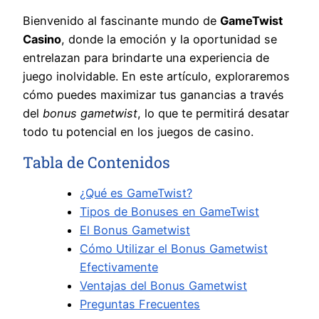
Bienvenido al fascinante mundo de
GameTwist
Casino
, donde la emoción y la oportunidad se
entrelazan para brindarte una experiencia de
juego inolvidable. En este artículo, exploraremos
cómo puedes maximizar tus ganancias a través
del
bonus gametwist
, lo que te permitirá desatar
todo tu potencial en los juegos de casino.
Tabla de Contenidos
¿Qué es GameTwist?
Tipos de Bonuses en GameTwist
El Bonus Gametwist
Cómo Utilizar el Bonus Gametwist
Efectivamente
Ventajas del Bonus Gametwist
Preguntas Frecuentes