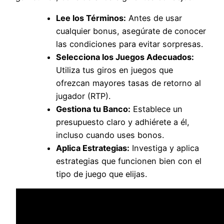
Lee los Términos:
Antes de usar
cualquier bonus, asegúrate de conocer
las condiciones para evitar sorpresas.
Selecciona los Juegos Adecuados:
Utiliza tus giros en juegos que
ofrezcan mayores tasas de retorno al
jugador (RTP).
Gestiona tu Banco:
Establece un
presupuesto claro y adhiérete a él,
incluso cuando uses bonos.
Aplica Estrategias:
Investiga y aplica
estrategias que funcionen bien con el
tipo de juego que elijas.