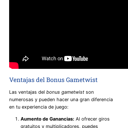
Ventajas del Bonus Gametwist
Las ventajas del
bonus gametwist
son
numerosas y pueden hacer una gran diferencia
en tu experiencia de juego:
Aumento de Ganancias:
Al ofrecer giros
gratuitos y multiplicadores, puedes