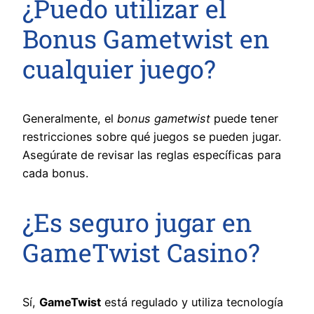
¿Puedo utilizar el
Bonus Gametwist en
cualquier juego?
Generalmente, el
bonus gametwist
puede tener
restricciones sobre qué juegos se pueden jugar.
Asegúrate de revisar las reglas específicas para
cada bonus.
¿Es seguro jugar en
GameTwist Casino?
Sí,
GameTwist
está regulado y utiliza tecnología