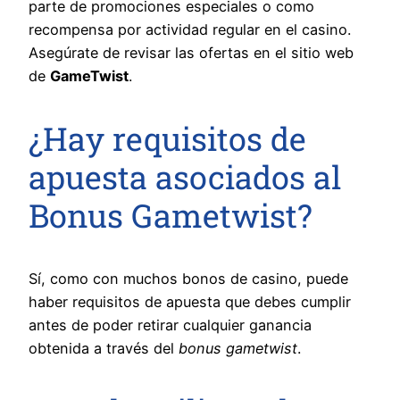
parte de promociones especiales o como
recompensa por actividad regular en el casino.
Asegúrate de revisar las ofertas en el sitio web
de
GameTwist
.
¿Hay requisitos de
apuesta asociados al
Bonus Gametwist?
Sí, como con muchos bonos de casino, puede
haber requisitos de apuesta que debes cumplir
antes de poder retirar cualquier ganancia
obtenida a través del
bonus gametwist
.