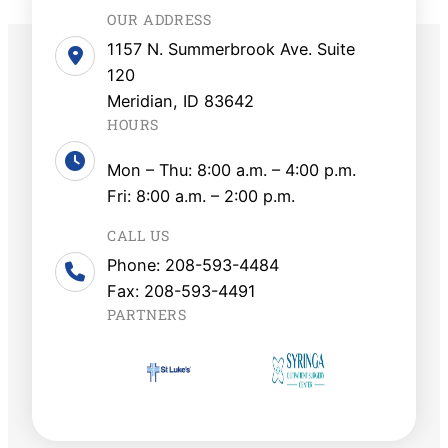
OUR ADDRESS
1157 N. Summerbrook Ave. Suite
120
Meridian, ID 83642
HOURS
Mon – Thu: 8:00 a.m. – 4:00 p.m.
Fri: 8:00 a.m. – 2:00 p.m.
CALL US
Phone: 208-593-4484
Fax: 208-593-4491
PARTNERS