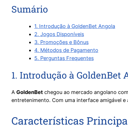
Sumário
1. Introdução à GoldenBet Angola
2. Jogos Disponíveis
3. Promoções e Bônus
4. Métodos de Pagamento
5. Perguntas Frequentes
1. Introdução à GoldenBet 
A
GoldenBet
chegou ao mercado angolano com o
entretenimento. Com uma interface amigável e a
Características Princip