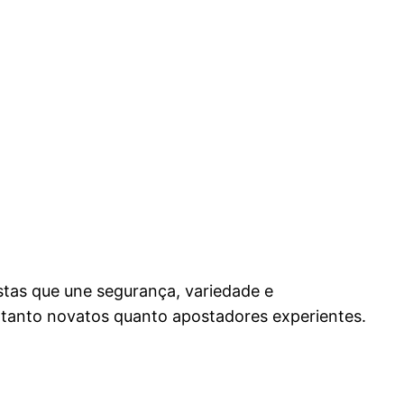
as que une segurança, variedade e
r tanto novatos quanto apostadores experientes.