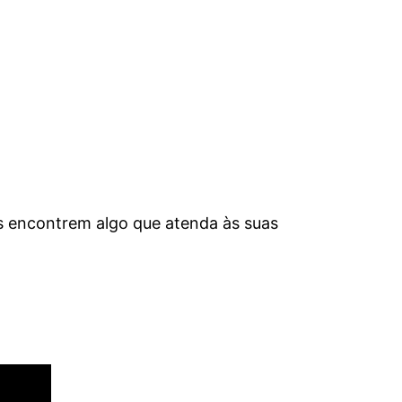
es encontrem algo que atenda às suas