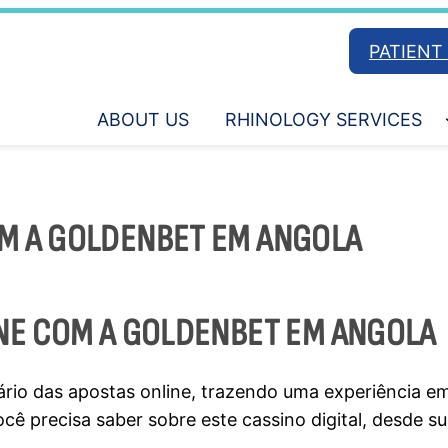
PATIENT
ABOUT US
RHINOLOGY SERVICES
OM A GOLDENBET EM ANGOLA
INE COM A GOLDENBET EM ANGOLA
rio das apostas online, trazendo uma experiência em
ocê precisa saber sobre este cassino digital, desde s