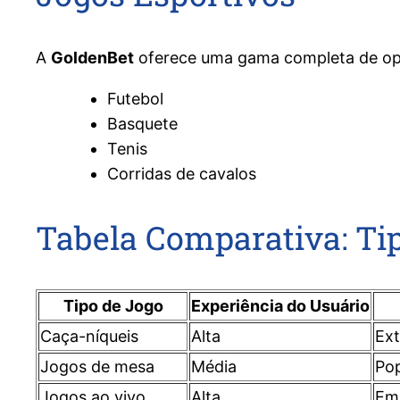
A
GoldenBet
oferece uma gama completa de opç
Futebol
Basquete
Tenis
Corridas de cavalos
Tabela Comparativa: Ti
Tipo de Jogo
Experiência do Usuário
Caça-níqueis
Alta
Ex
Jogos de mesa
Média
Pop
Jogos ao vivo
Alta
Em