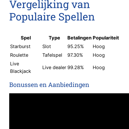
Vergelijking van
Populaire Spellen
Spel
Type
Betalingen
Populariteit
Starburst
Slot
95.25%
Hoog
Roulette
Tafelspel
97.30%
Hoog
Live
Live dealer
99.28%
Hoog
Blackjack
Bonussen en Aanbiedingen