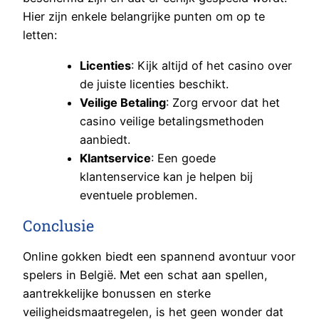
Hier zijn enkele belangrijke punten om op te
letten:
Licenties
: Kijk altijd of het casino over
de juiste licenties beschikt.
Veilige Betaling
: Zorg ervoor dat het
casino veilige betalingsmethoden
aanbiedt.
Klantservice
: Een goede
klantenservice kan je helpen bij
eventuele problemen.
Conclusie
Online gokken biedt een spannend avontuur voor
spelers in België. Met een schat aan spellen,
aantrekkelijke bonussen en sterke
veiligheidsmaatregelen, is het geen wonder dat