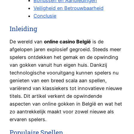
Bonussen en Aanbiedingen
Veiligheid en Betrouwbaarheid
Conclusie
Inleiding
De wereld van
online casino België
is de
afgelopen jaren explosief gegroeid. Steeds meer
spelers ontdekken het gemak en de opwinding
van gokken vanuit hun eigen huis. Dankzij
technologische vooruitgang kunnen spelers nu
genieten van een breed scala aan spellen,
variërend van klassiekers tot innovatieve nieuwe
titels. Dit artikel verkent de opwindende
aspecten van online gokken in België en wat het
zo aantrekkelijk maakt voor zowel nieuwe als
ervaren spelers.
Populaire Spellen