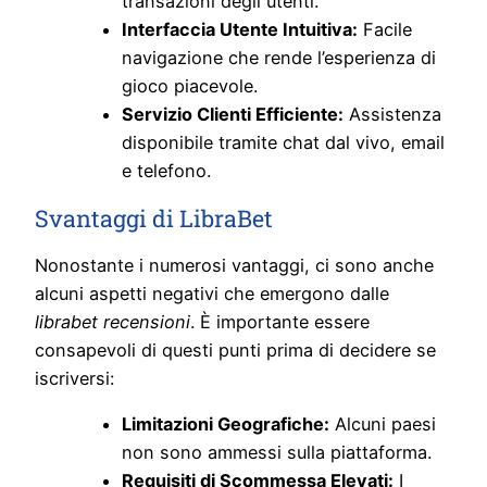
transazioni degli utenti.
Interfaccia Utente Intuitiva:
Facile
navigazione che rende l’esperienza di
gioco piacevole.
Servizio Clienti Efficiente:
Assistenza
disponibile tramite chat dal vivo, email
e telefono.
Svantaggi di LibraBet
Nonostante i numerosi vantaggi, ci sono anche
alcuni aspetti negativi che emergono dalle
librabet recensioni
. È importante essere
consapevoli di questi punti prima di decidere se
iscriversi:
Limitazioni Geografiche:
Alcuni paesi
non sono ammessi sulla piattaforma.
Requisiti di Scommessa Elevati:
I