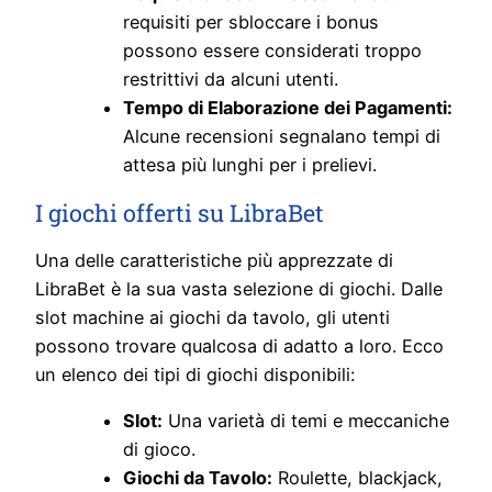
requisiti per sbloccare i bonus
possono essere considerati troppo
restrittivi da alcuni utenti.
Tempo di Elaborazione dei Pagamenti:
Alcune recensioni segnalano tempi di
attesa più lunghi per i prelievi.
I giochi offerti su LibraBet
Una delle caratteristiche più apprezzate di
LibraBet è la sua vasta selezione di giochi. Dalle
slot machine ai giochi da tavolo, gli utenti
possono trovare qualcosa di adatto a loro. Ecco
un elenco dei tipi di giochi disponibili:
Slot:
Una varietà di temi e meccaniche
di gioco.
Giochi da Tavolo:
Roulette, blackjack,