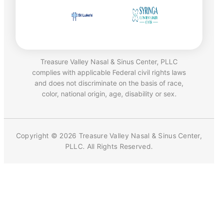
Treasure Valley Nasal & Sinus Center, PLLC
complies with applicable Federal civil rights laws
and does not discriminate on the basis of race,
color, national origin, age, disability or sex.
Copyright © 2026 Treasure Valley Nasal & Sinus Center,
PLLC. All Rights Reserved.