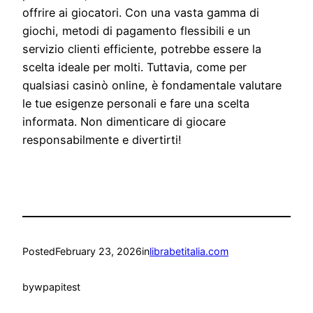
offrire ai giocatori. Con una vasta gamma di
giochi, metodi di pagamento flessibili e un
servizio clienti efficiente, potrebbe essere la
scelta ideale per molti. Tuttavia, come per
qualsiasi casinò online, è fondamentale valutare
le tue esigenze personali e fare una scelta
informata. Non dimenticare di giocare
responsabilmente e divertirti!
Posted
February 23, 2026
in
librabetitalia.com
by
wpapitest