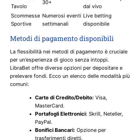
30+
Tavolo
dal vivo
Scommesse
Numerosi eventi
Live betting
Sportive
settimanali
disponibile
Metodi di pagamento disponibili
La flessibilità nei metodi di pagamento è cruciale
per un’esperienza di gioco senza intoppi.
LibraBet offre diverse opzioni per depositare e
prelevare fondi. Ecco un elenco delle modalità più
comuni:
Carte di Credito/Debito:
Visa,
MasterCard.
Portafogli Elettronici:
Skrill, Neteller,
PayPal.
Bonifici Bancari:
Opzione per
trasferimenti diretti.