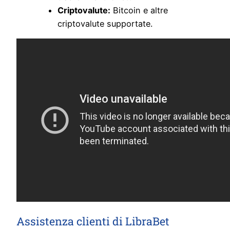
Criptovalute:
Bitcoin e altre
criptovalute supportate.
Assistenza clienti di LibraBet