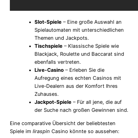
Slot-Spiele
– Eine große Auswahl an
Spielautomaten mit unterschiedlichen
Themen und Jackpots.
Tischspiele
– Klassische Spiele wie
Blackjack, Roulette und Baccarat sind
ebenfalls vertreten.
Live-Casino
– Erleben Sie die
Aufregung eines echten Casinos mit
Live-Dealern aus der Komfort Ihres
Zuhauses.
Jackpot-Spiele
– Für all jene, die auf
der Suche nach großen Gewinnen sind.
Eine comparative Übersicht der beliebtesten
Spiele im
liraspin
Casino könnte so aussehen: