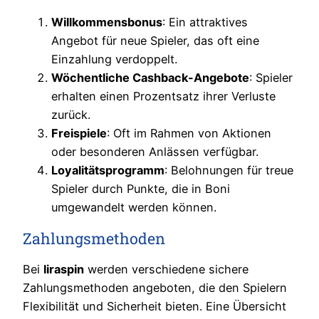
Willkommensbonus
: Ein attraktives
Angebot für neue Spieler, das oft eine
Einzahlung verdoppelt.
Wöchentliche Cashback-Angebote
: Spieler
erhalten einen Prozentsatz ihrer Verluste
zurück.
Freispiele
: Oft im Rahmen von Aktionen
oder besonderen Anlässen verfügbar.
Loyalitätsprogramm
: Belohnungen für treue
Spieler durch Punkte, die in Boni
umgewandelt werden können.
Zahlungsmethoden
Bei
liraspin
werden verschiedene sichere
Zahlungsmethoden angeboten, die den Spielern
Flexibilität und Sicherheit bieten. Eine Übersicht