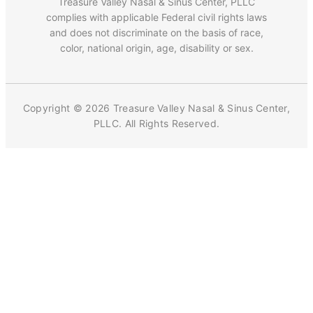
Treasure Valley Nasal & Sinus Center, PLLC
complies with applicable Federal civil rights laws
and does not discriminate on the basis of race,
color, national origin, age, disability or sex.
Copyright © 2026 Treasure Valley Nasal & Sinus Center,
PLLC. All Rights Reserved.