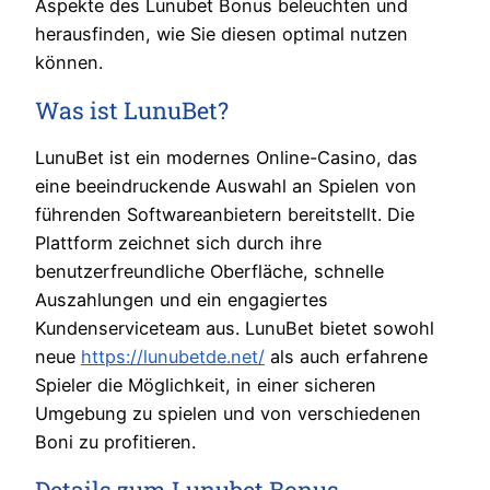
Aspekte des Lunubet Bonus beleuchten und
herausfinden, wie Sie diesen optimal nutzen
können.
Was ist LunuBet?
LunuBet ist ein modernes Online-Casino, das
eine beeindruckende Auswahl an Spielen von
führenden Softwareanbietern bereitstellt. Die
Plattform zeichnet sich durch ihre
benutzerfreundliche Oberfläche, schnelle
Auszahlungen und ein engagiertes
Kundenserviceteam aus. LunuBet bietet sowohl
neue
https://lunubetde.net/
als auch erfahrene
Spieler die Möglichkeit, in einer sicheren
Umgebung zu spielen und von verschiedenen
Boni zu profitieren.
Details zum Lunubet Bonus