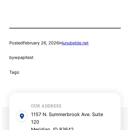
Posted
February 26, 2026
in
lunubetde.net
by
wpapitest
Tags:
OUR ADDRESS
1157 N. Summerbrook Ave. Suite
120
Meridian, ID 83642