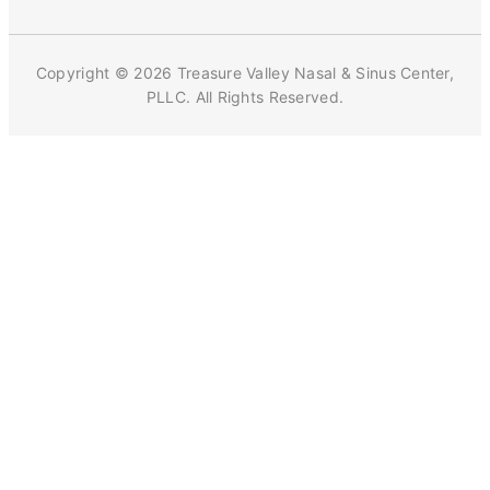
Copyright © 2026 Treasure Valley Nasal & Sinus Center,
PLLC. All Rights Reserved.