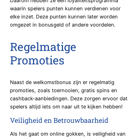
Daarom hebben ze een loyaliteitsprogramma
waarin spelers punten kunnen verdienen voor
elke inzet. Deze punten kunnen later worden
omgezet in bonusgeld of andere voordelen.
Regelmatige
Promoties
Naast de welkomstbonus zijn er regelmatig
promoties, zoals toernooien, gratis spins en
cashback-aanbiedingen. Deze zorgen ervoor dat
spelers altijd iets om naar uit te kijken hebben!
Veiligheid en Betrouwbaarheid
Als het gaat om online gokken, is veiligheid van