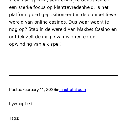
een sterke focus op klanttevredenheid, is het
platform goed gepositioneerd in de competitieve
wereld van online casinos. Dus waar wacht je
nog op? Stap in de wereld van Maxbet Casino en
ontdek zelf de magie van winnen en de
opwinding van elk spel!
Posted
February 11, 2026
in
maxbetnl.com
by
wpapitest
Tags: