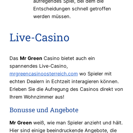
aufregendes Spiel, bei dem die
Entscheidungen schnell getroffen
werden müssen.
Live-Casino
Das
Mr Green
Casino bietet auch ein
spannendes Live-Casino,
mrgreencasinoosterreich.com
wo Spieler mit
echten Dealern in Echtzeit interagieren können.
Erleben Sie die Aufregung des Casinos direkt von
Ihrem Wohnzimmer aus!
Bonusse und Angebote
Mr Green
weiß, wie man Spieler anzieht und hält.
Hier sind einige beeindruckende Angebote, die