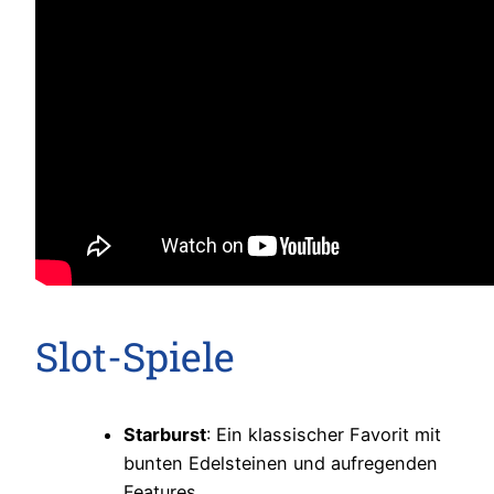
Slot-Spiele
Starburst
: Ein klassischer Favorit mit
bunten Edelsteinen und aufregenden
Features.