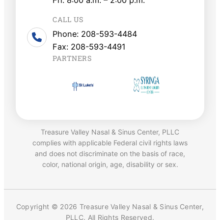
CALL US
Phone: 208-593-4484
Fax: 208-593-4491
PARTNERS
Treasure Valley Nasal & Sinus Center, PLLC
complies with applicable Federal civil rights laws
and does not discriminate on the basis of race,
color, national origin, age, disability or sex.
Copyright © 2026 Treasure Valley Nasal & Sinus Center,
PLLC. All Rights Reserved.