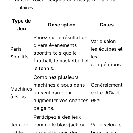
populaires :
Type de
Description
Cotes
Jeu
Pariez sur le résultat de
Varie selon
divers événements
Paris
les équipes et
sportifs tels que le
Sportifs
les
football, le basketball et
compétitions
le tennis.
Combinez plusieurs
machines à sous dans
Généralement
Machines
un seul pari pour
entre 90% et
à Sous
augmenter vos chances
98%
de gains.
Participez à des jeux
Jeux de
comme le blackjack ou
Varie selon le
Table
la roulette avec des
type de jeu