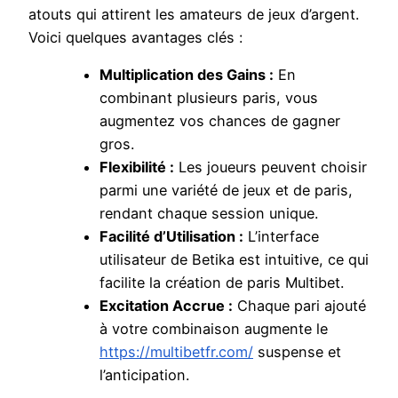
atouts qui attirent les amateurs de jeux d’argent.
Voici quelques avantages clés :
Multiplication des Gains :
En
combinant plusieurs paris, vous
augmentez vos chances de gagner
gros.
Flexibilité :
Les joueurs peuvent choisir
parmi une variété de jeux et de paris,
rendant chaque session unique.
Facilité d’Utilisation :
L’interface
utilisateur de Betika est intuitive, ce qui
facilite la création de paris Multibet.
Excitation Accrue :
Chaque pari ajouté
à votre combinaison augmente le
https://multibetfr.com/
suspense et
l’anticipation.