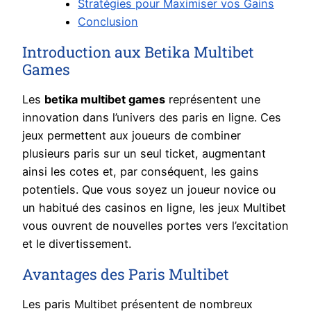
Stratégies pour Maximiser vos Gains
Conclusion
Introduction aux Betika Multibet
Games
Les
betika multibet games
représentent une
innovation dans l’univers des paris en ligne. Ces
jeux permettent aux joueurs de combiner
plusieurs paris sur un seul ticket, augmentant
ainsi les cotes et, par conséquent, les gains
potentiels. Que vous soyez un joueur novice ou
un habitué des casinos en ligne, les jeux Multibet
vous ouvrent de nouvelles portes vers l’excitation
et le divertissement.
Avantages des Paris Multibet
Les paris Multibet présentent de nombreux