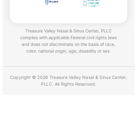
Treasure Valley Nasal & Sinus Center, PLLC
complies with applicable Federal civil rights laws
and does not discriminate on the basis of race,
color, national origin, age, disability or sex.
Copyright © 2026 Treasure Valley Nasal & Sinus Center,
PLLC. All Rights Reserved.