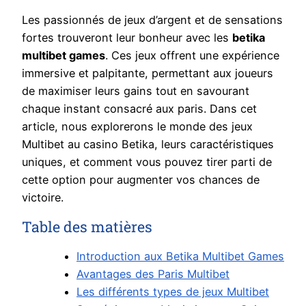
Les passionnés de jeux d’argent et de sensations
fortes trouveront leur bonheur avec les
betika
multibet games
. Ces jeux offrent une expérience
immersive et palpitante, permettant aux joueurs
de maximiser leurs gains tout en savourant
chaque instant consacré aux paris. Dans cet
article, nous explorerons le monde des jeux
Multibet au casino Betika, leurs caractéristiques
uniques, et comment vous pouvez tirer parti de
cette option pour augmenter vos chances de
victoire.
Table des matières
Introduction aux Betika Multibet Games
Avantages des Paris Multibet
Les différents types de jeux Multibet