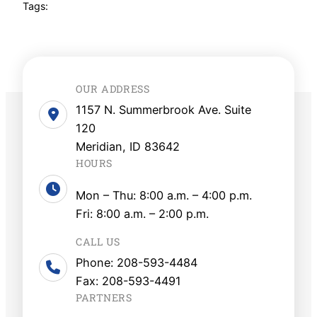
Tags:
OUR ADDRESS
1157 N. Summerbrook Ave. Suite
120
Meridian, ID 83642
HOURS
Mon – Thu: 8:00 a.m. – 4:00 p.m.
Fri: 8:00 a.m. – 2:00 p.m.
CALL US
Phone: 208-593-4484
Fax: 208-593-4491
PARTNERS