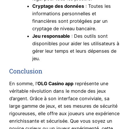
Cryptage des données
: Toutes les
informations personnelles et
financières sont protégées par un
cryptage de niveau bancaire.
Jeu responsable
: Des outils sont
disponibles pour aider les utilisateurs à
gérer leur temps et leurs dépenses de
jeu.
Conclusion
En somme, l’
OLG Casino app
représente une
véritable révolution dans le monde des jeux
d’argent. Grâce à son interface conviviale, sa
large gamme de jeux, et ses mesures de sécurité
rigoureuses, elle offre aux joueurs une expérience
enrichissante et sécurisée. Que vous soyez un
novice curieux ou un joueur expérimenté, cette