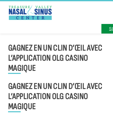
PATIENT PORTAL
PAY ONLINE
S
Skip
to
GAGNEZ EN UN CLIN D’ŒIL AVEC
content
L’APPLICATION OLG CASINO
MAGIQUE
GAGNEZ EN UN CLIN D’ŒIL AVEC
L’APPLICATION OLG CASINO
MAGIQUE