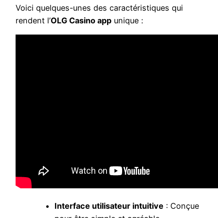
Voici quelques-unes des caractéristiques qui
rendent l’
OLG Casino app
unique :
Interface utilisateur intuitive
: Conçue