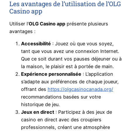
Les avantages de l’utilisation de l’OLG
Casino app
Utiliser l’
OLG Casino app
présente plusieurs
avantages :
Accessibilité
: Jouez où que vous soyez,
tant que vous avez une connexion Internet.
Que ce soit durant vos pauses déjeuner ou à
la maison, le plaisir est à portée de main.
Expérience personnalisée
: L’application
s’adapte aux préférences de chaque joueur,
offrant des
https://olgcasinocanada.org/
recommandations basées sur votre
historique de jeu.
Jeux en direct
: Participez à des jeux de
casino en direct avec des croupiers
professionnels, créant une atmosphère