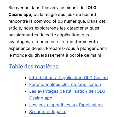
Bienvenue dans l’univers fascinant de l’
OLG
Casino app
, où la magie des jeux de hasard
rencontre la commodité du numérique. Dans cet
article, nous explorerons les caractéristiques
passionnantes de cette application, ses
avantages, et comment elle transforme votre
expérience de jeu. Préparez-vous à plonger dans
le monde du divertissement à portée de main!
Table des matières
Introduction à l’application OLG Casino
Fonctionnalités clés de l’application
Les avantages de l’utilisation de l’OLG
Casino app
Les jeux disponibles sur l’application
Sécurité et légalité