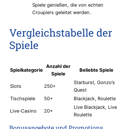
Spiele genießen, die von echten
Croupiers geleitet werden.
Vergleichstabelle der
Spiele
Anzahl der
Spielkategorie
Beliebte Spiele
Spiele
Starburst, Gonzo’s
Slots
250+
Quest
Tischspiele
50+
Blackjack, Roulette
Live Blackjack, Live
Live-Casino
20+
Roulette
Bonusangebote und Promotions