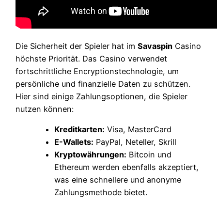
Die Sicherheit der Spieler hat im
Savaspin
Casino
höchste Priorität. Das Casino verwendet
fortschrittliche Encryptionstechnologie, um
persönliche und finanzielle Daten zu schützen.
Hier sind einige Zahlungsoptionen, die Spieler
nutzen können:
Kreditkarten:
Visa, MasterCard
E-Wallets:
PayPal, Neteller, Skrill
Kryptowährungen:
Bitcoin und
Ethereum werden ebenfalls akzeptiert,
was eine schnellere und anonyme
Zahlungsmethode bietet.