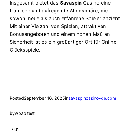
Insgesamt bietet das
Savaspin
Casino eine
fröhliche und aufregende Atmosphäre, die
sowohl neue als auch erfahrene Spieler anzieht.
Mit einer Vielzahl von Spielen, attraktiven
Bonusangeboten und einem hohen Maß an
Sicherheit ist es ein großartiger Ort für Online-
Glücksspiele.
Posted
September 16, 2025
in
savaspincasino-de.com
by
wpapitest
Tags: