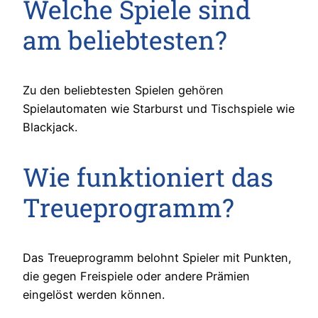
Welche Spiele sind
am beliebtesten?
Zu den beliebtesten Spielen gehören
Spielautomaten wie Starburst und Tischspiele wie
Blackjack.
Wie funktioniert das
Treueprogramm?
Das Treueprogramm belohnt Spieler mit Punkten,
die gegen Freispiele oder andere Prämien
eingelöst werden können.