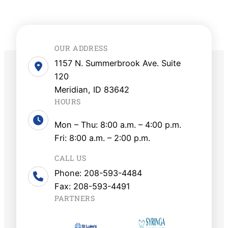
OUR ADDRESS
1157 N. Summerbrook Ave. Suite
120
Meridian, ID 83642
HOURS
Mon – Thu: 8:00 a.m. – 4:00 p.m.
Fri: 8:00 a.m. – 2:00 p.m.
CALL US
Phone: 208-593-4484
Fax: 208-593-4491
PARTNERS