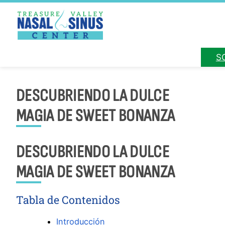
PATIENT PORTAL
PAY ONLINE
S
Skip
to
DESCUBRIENDO LA DULCE
content
MAGIA DE SWEET BONANZA
DESCUBRIENDO LA DULCE
MAGIA DE SWEET BONANZA
Tabla de Contenidos
Introducción