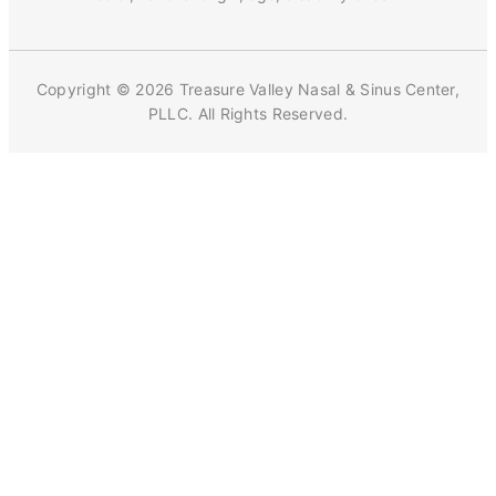
Copyright © 2026 Treasure Valley Nasal & Sinus Center,
PLLC. All Rights Reserved.