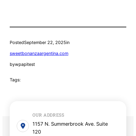
Posted
September 22, 2025
in
sweetbonanzaargentina.com
by
wpapitest
Tags:
OUR ADDRESS
1157 N. Summerbrook Ave. Suite
120