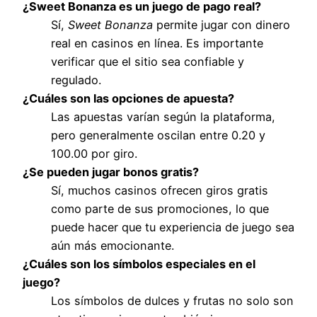
¿Sweet Bonanza es un juego de pago real?
Sí,
Sweet Bonanza
permite jugar con dinero
real en casinos en línea. Es importante
verificar que el sitio sea confiable y
regulado.
¿Cuáles son las opciones de apuesta?
Las apuestas varían según la plataforma,
pero generalmente oscilan entre 0.20 y
100.00 por giro.
¿Se pueden jugar bonos gratis?
Sí, muchos casinos ofrecen giros gratis
como parte de sus promociones, lo que
puede hacer que tu experiencia de juego sea
aún más emocionante.
¿Cuáles son los símbolos especiales en el
juego?
Los símbolos de dulces y frutas no solo son