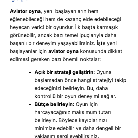
Aviator oyna
, yeni başlayanların hem
eğlenebileceği hem de kazanç elde edebileceği
heyecan verici bir oyundur. İlk başta karmaşık
görünebilir, ancak bazı temel ipuçlarıyla daha
başarılı bir deneyim yaşayabilirsiniz. İşte yeni
başlayanlar için
aviator oyna
konusunda dikkat
edilmesi gereken bazı önemli noktalar:
Açık bir strateji geliştirin:
Oyuna
başlamadan önce hangi stratejiyi takip
edeceğinizi belirleyin. Bu, daha
kontrollü bir oyun deneyimi sağlar.
Bütçe belirleyin:
Oyun için
harcayacağınız maksimum tutarı
belirleyin. Böylece kayıplarınızı
minimize edebilir ve daha dengeli bir
yaklaşım sergileyebilirsiniz.