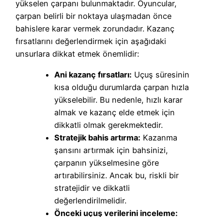
yükselen çarpanı bulunmaktadır. Oyuncular,
çarpan belirli bir noktaya ulaşmadan önce
bahislere karar vermek zorundadır. Kazanç
fırsatlarını değerlendirmek için aşağıdaki
unsurlara dikkat etmek önemlidir:
Ani kazanç fırsatları:
Uçuş süresinin
kısa olduğu durumlarda çarpan hızla
yükselebilir. Bu nedenle, hızlı karar
almak ve kazanç elde etmek için
dikkatli olmak gerekmektedir.
Stratejik bahis artırma:
Kazanma
şansını artırmak için bahsinizi,
çarpanın yükselmesine göre
artırabilirsiniz. Ancak bu, riskli bir
stratejidir ve dikkatli
değerlendirilmelidir.
Önceki uçuş verilerini inceleme: