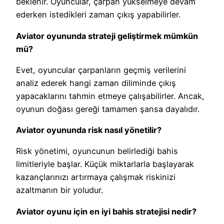
beklenir. Oyuncular, çarpan yükselmeye devam
ederken istedikleri zaman çıkış yapabilirler.
Aviator oyununda strateji geliştirmek mümkün
mü?
Evet, oyuncular çarpanların geçmiş verilerini
analiz ederek hangi zaman diliminde çıkış
yapacaklarını tahmin etmeye çalışabilirler. Ancak,
oyunun doğası gereği tamamen şansa dayalıdır.
Aviator oyununda risk nasıl yönetilir?
Risk yönetimi, oyuncunun belirlediği bahis
limitleriyle başlar. Küçük miktarlarla başlayarak
kazançlarınızı artırmaya çalışmak riskinizi
azaltmanın bir yoludur.
Aviator oyunu için en iyi bahis stratejisi nedir?