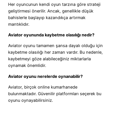
Her oyuncunun kendi oyun tarzına göre strateji
geliştirmesi önerilir. Ancak, genellikle düşük
bahislerle başlayıp kazandıkça artırmak
mantıklıdır.
Aviator oyununda kaybetme olasılığı nedir?
Aviator oyunu tamamen şansa dayalı olduğu için
kaybetme olasılığı her zaman vardır. Bu nedenle,
kaybetmeyi göze alabileceğiniz miktarlarla
oynamak önemlidir.
Aviator oyunu nerelerde oynanabilir?
Aviator, birçok online kumarhanede
bulunmaktadır. Güvenilir platformları seçerek bu
oyunu oynayabilirsiniz.