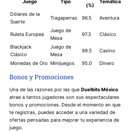
Juego
Tipo
Temática
(%)
Dólares de la
Tragaperras
96.5
Aventura
Suerte
Juego de
Ruleta Europea
97.3
Clásico
Mesa
Blackjack
Juego de
99.5
Casino
Clásico
Mesa
Monedas de Oro
Minijuegos
95.0
Dinero
Bonos y Promociones
Una de las razones por las que
Duelbits México
atrae a tantos jugadores son sus espectaculares
bonos y promociones. Desde el momento en que
te registras, puedes acceder a una variedad de
ofertas pensadas para mejorar tu experiencia de
juego.