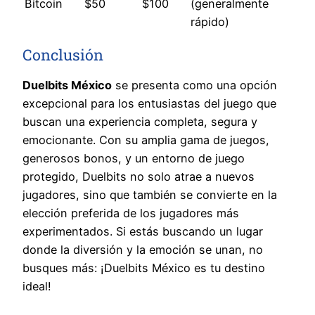
Bitcoin
$50
$100
(generalmente
rápido)
Conclusión
Duelbits México
se presenta como una opción
excepcional para los entusiastas del juego que
buscan una experiencia completa, segura y
emocionante. Con su amplia gama de juegos,
generosos bonos, y un entorno de juego
protegido, Duelbits no solo atrae a nuevos
jugadores, sino que también se convierte en la
elección preferida de los jugadores más
experimentados. Si estás buscando un lugar
donde la diversión y la emoción se unan, no
busques más: ¡Duelbits México es tu destino
ideal!