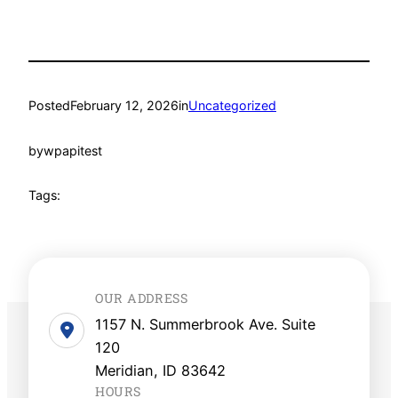
Posted
February 12, 2026
in
Uncategorized
by
wpapitest
Tags:
OUR ADDRESS
1157 N. Summerbrook Ave. Suite
120
Meridian, ID 83642
HOURS