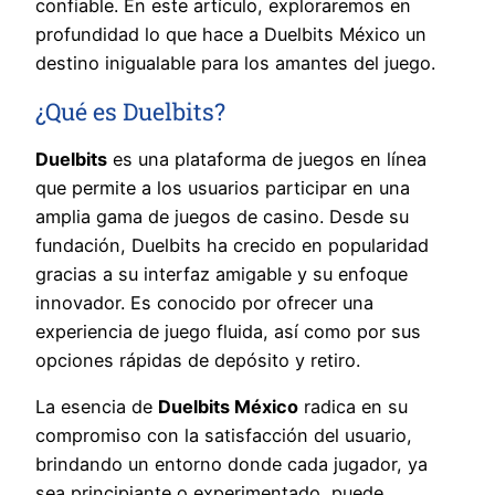
confiable. En este artículo, exploraremos en
profundidad lo que hace a Duelbits México un
destino inigualable para los amantes del juego.
¿Qué es Duelbits?
Duelbits
es una plataforma de juegos en línea
que permite a los usuarios participar en una
amplia gama de juegos de casino. Desde su
fundación, Duelbits ha crecido en popularidad
gracias a su interfaz amigable y su enfoque
innovador. Es conocido por ofrecer una
experiencia de juego fluida, así como por sus
opciones rápidas de depósito y retiro.
La esencia de
Duelbits México
radica en su
compromiso con la satisfacción del usuario,
brindando un entorno donde cada jugador, ya
sea principiante o experimentado, puede