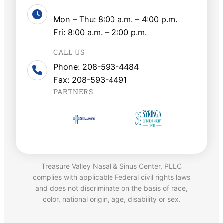
Mon – Thu: 8:00 a.m. – 4:00 p.m.
Fri: 8:00 a.m. – 2:00 p.m.
CALL US
Phone: 208-593-4484
Fax: 208-593-4491
PARTNERS
Treasure Valley Nasal & Sinus Center, PLLC
complies with applicable Federal civil rights laws
and does not discriminate on the basis of race,
color, national origin, age, disability or sex.