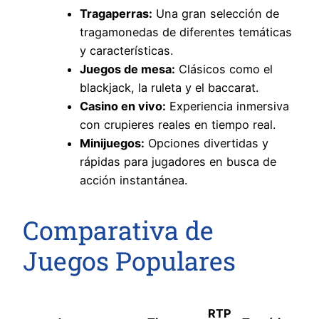
Tragaperras:
Una gran selección de
tragamonedas de diferentes temáticas
y características.
Juegos de mesa:
Clásicos como el
blackjack, la ruleta y el baccarat.
Casino en vivo:
Experiencia inmersiva
con crupieres reales en tiempo real.
Minijuegos:
Opciones divertidas y
rápidas para jugadores en busca de
acción instantánea.
Comparativa de
Juegos Populares
RTP