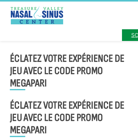
PATIENT PORTAL
PAY ONLINE
S
Skip
to
ÉCLATEZ VOTRE EXPÉRIENCE DE
content
JEU AVEC LE CODE PROMO
MEGAPARI
ÉCLATEZ VOTRE EXPÉRIENCE DE
JEU AVEC LE CODE PROMO
MEGAPARI