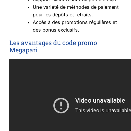
Une variété de méthodes de paiement
pour les dépôts et retraits.
Accès à des promotions régulières et
des bonus exclusifs.
Les avantages du code promo
Megapari