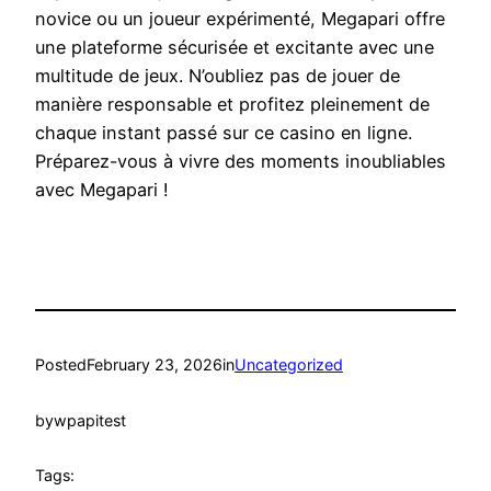
novice ou un joueur expérimenté, Megapari offre
une plateforme sécurisée et excitante avec une
multitude de jeux. N’oubliez pas de jouer de
manière responsable et profitez pleinement de
chaque instant passé sur ce casino en ligne.
Préparez-vous à vivre des moments inoubliables
avec Megapari !
Posted
February 23, 2026
in
Uncategorized
by
wpapitest
Tags: