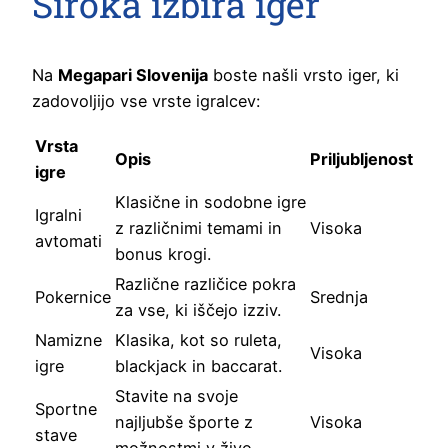
Široka izbira iger
Na
Megapari Slovenija
boste našli vrsto iger, ki
zadovoljijo vse vrste igralcev:
Vrsta
Opis
Priljubljenost
igre
Klasične in sodobne igre
Igralni
z različnimi temami in
Visoka
avtomati
bonus krogi.
Različne različice pokra
Pokernice
Srednja
za vse, ki iščejo izziv.
Namizne
Klasika, kot so ruleta,
Visoka
igre
blackjack in baccarat.
Stavite na svoje
Sportne
najljubše športe z
Visoka
stave