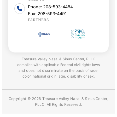
Phone: 208-593-4484
Fax: 208-593-4491
PARTNERS
Treasure Valley Nasal & Sinus Center, PLLC
complies with applicable Federal civil rights laws
and does not discriminate on the basis of race,
color, national origin, age, disability or sex.
Copyright © 2026 Treasure Valley Nasal & Sinus Center,
PLLC. All Rights Reserved.