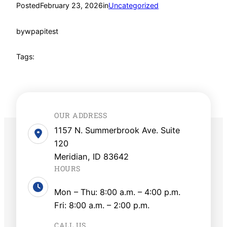
Posted
February 23, 2026
in
Uncategorized
by
wpapitest
Tags:
OUR ADDRESS
1157 N. Summerbrook Ave. Suite
120
Meridian, ID 83642
HOURS
Mon – Thu: 8:00 a.m. – 4:00 p.m.
Fri: 8:00 a.m. – 2:00 p.m.
CALL US