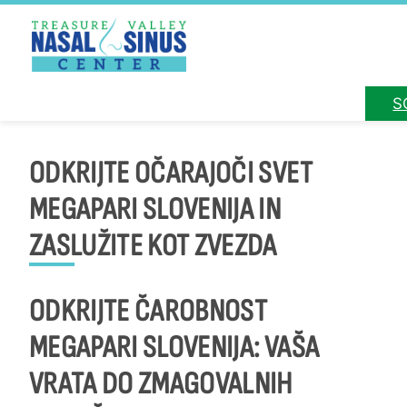
PATIENT PORTAL
PAY ONLINE
S
Skip
to
ODKRIJTE OČARAJOČI SVET
content
MEGAPARI SLOVENIJA IN
ZASLUŽITE KOT ZVEZDA
ODKRIJTE ČAROBNOST
MEGAPARI SLOVENIJA: VAŠA
VRATA DO ZMAGOVALNIH