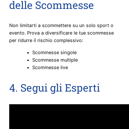
delle Scommesse
Non limitarti a scommettere su un solo sport o
evento. Prova a diversificare le tue scommesse
per ridurre il rischio complessivo:
Scommesse singole
Scommesse multiple
Scommesse live
4. Segui gli Esperti