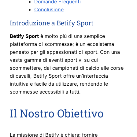
Domande Frequenti
Conclusione
Introduzione a Betify Sport
Betify Sport
è molto più di una semplice
piattaforma di scommesse; è un ecosistema
pensato per gli appassionati di sport. Con una
vasta gamma di eventi sportivi su cui
scommettere, dai campionati di calcio alle corse
di cavalli, Betify Sport offre un’interfaccia
intuitiva e facile da utilizzare, rendendo le
scommesse accessibili a tutti.
Il Nostro Obiettivo
La missione di Betify è chiara: fornire