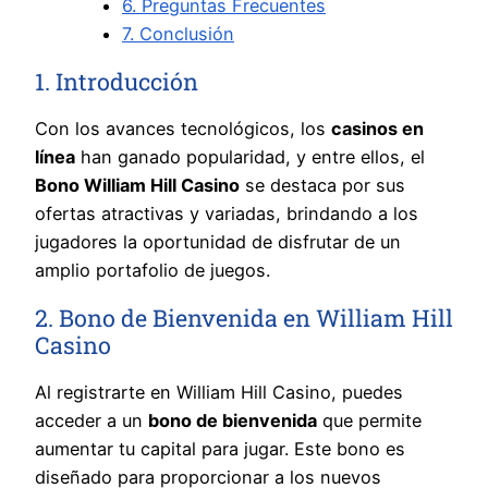
6. Preguntas Frecuentes
7. Conclusión
1. Introducción
Con los avances tecnológicos, los
casinos en
línea
han ganado popularidad, y entre ellos, el
Bono William Hill Casino
se destaca por sus
ofertas atractivas y variadas, brindando a los
jugadores la oportunidad de disfrutar de un
amplio portafolio de juegos.
2. Bono de Bienvenida en William Hill
Casino
Al registrarte en William Hill Casino, puedes
acceder a un
bono de bienvenida
que permite
aumentar tu capital para jugar. Este bono es
diseñado para proporcionar a los nuevos