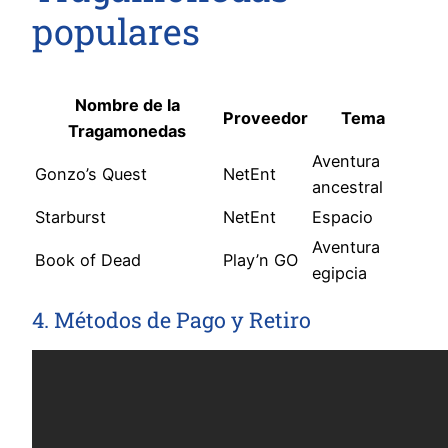
populares
Nombre de la
Proveedor
Tema
Tragamonedas
Aventura
Gonzo’s Quest
NetEnt
ancestral
Starburst
NetEnt
Espacio
Aventura
Book of Dead
Play’n GO
egipcia
4. Métodos de Pago y Retiro