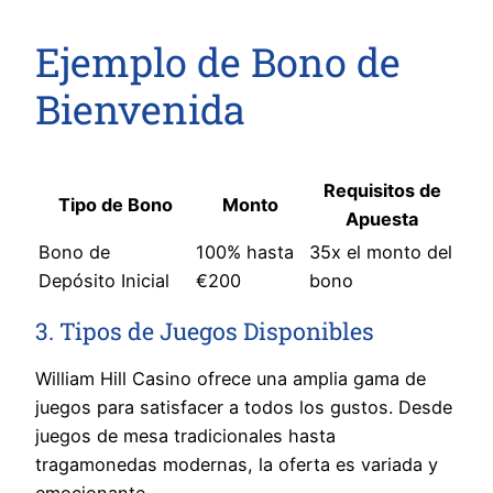
Ejemplo de Bono de
Bienvenida
Requisitos de
Tipo de Bono
Monto
Apuesta
Bono de
100% hasta
35x el monto del
Depósito Inicial
€200
bono
3. Tipos de Juegos Disponibles
William Hill Casino ofrece una amplia gama de
juegos para satisfacer a todos los gustos. Desde
juegos de mesa tradicionales hasta
tragamonedas modernas, la oferta es variada y