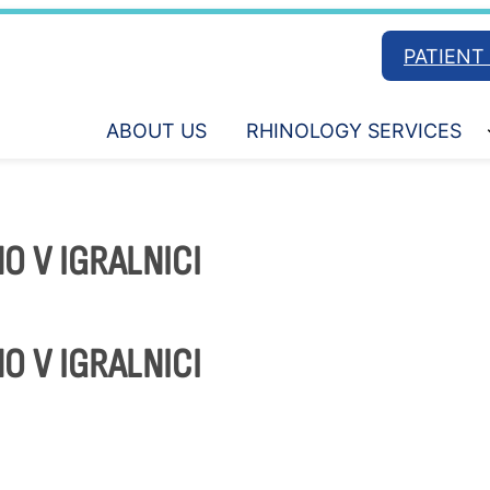
PATIENT
ABOUT US
RHINOLOGY SERVICES
O V IGRALNICI
O V IGRALNICI