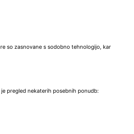
igre so zasnovane s sodobno tehnologijo, kar
j je pregled nekaterih posebnih ponudb: