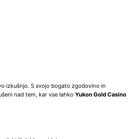
ljivo izkušnjo. S svojo bogato zgodovino in
ušeni nad tem, kar vse lahko
Yukon Gold Casino