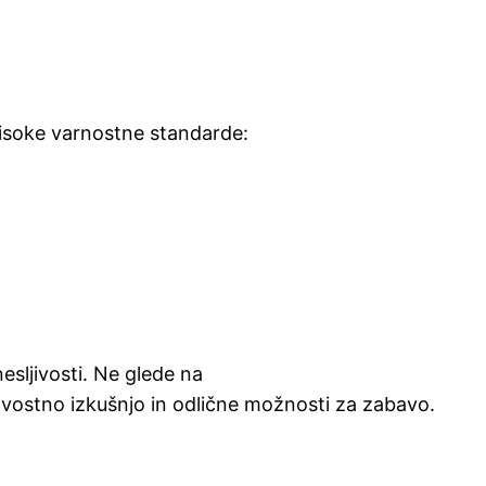
isoke varnostne standarde:
nesljivosti. Ne glede na
akovostno izkušnjo in odlične možnosti za zabavo.