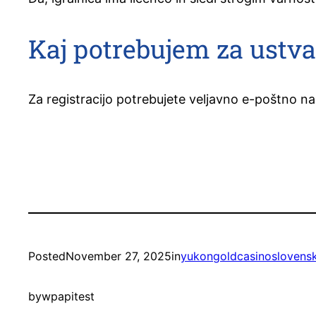
Kaj potrebujem za ustva
Za registracijo potrebujete veljavno e-poštno na
Posted
November 27, 2025
in
yukongoldcasinoslovens
by
wpapitest