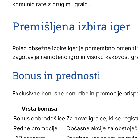
komunicirate z drugimi igralci.
Premišljena izbira iger
Poleg obsežne izbire iger je pomembno omeniti t
zagotavlja nemoteno igro in visoko kakovost gra
Bonus in prednosti
Exclusivne bonusne ponudbe in promocije prispe
Vrsta bonusa
Bonus dobrodošlice
Za nove igralce, ki se regist
Redne promocije
Občasne akcije za obstoječe