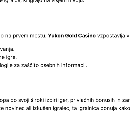
gralce, ki igrajo na višjem nivoju.
osto na prvem mestu.
Yukon Gold Casino
vzpostavlja v
vanja.
e igre.
ogije za zaščito osebnih informacij.
opa po svoji široki izbiri iger, privlačnih bonusih in za
ste novinec ali izkušen igralec, ta igralnica ponuja k