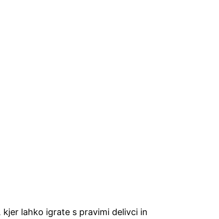
, kjer lahko igrate s pravimi delivci in