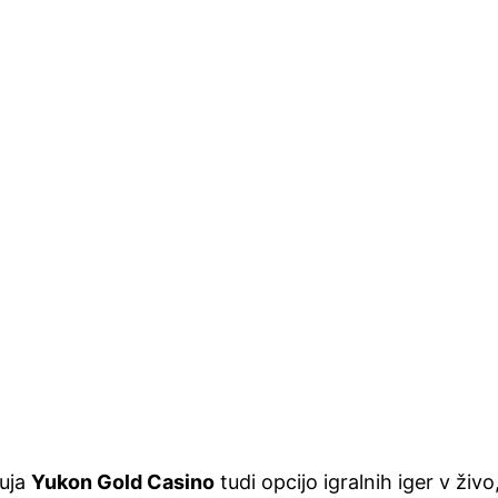
nuja
Yukon Gold Casino
tudi opcijo igralnih iger v živo