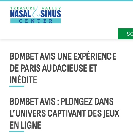
PATIENT PORTAL
PAY ONLINE
S
Skip
to
BDMBET AVIS UNE EXPÉRIENCE
content
DE PARIS AUDACIEUSE ET
INÉDITE
BDMBET AVIS : PLONGEZ DANS
L’UNIVERS CAPTIVANT DES JEUX
EN LIGNE