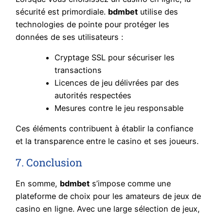
sécurité est primordiale.
bdmbet
utilise des
technologies de pointe pour protéger les
données de ses utilisateurs :
Cryptage SSL pour sécuriser les
transactions
Licences de jeu délivrées par des
autorités respectées
Mesures contre le jeu responsable
Ces éléments contribuent à établir la confiance
et la transparence entre le casino et ses joueurs.
7. Conclusion
En somme,
bdmbet
s’impose comme une
plateforme de choix pour les amateurs de jeux de
casino en ligne. Avec une large sélection de jeux,