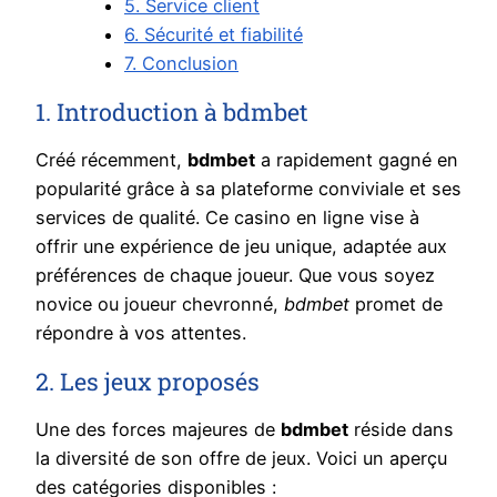
5. Service client
6. Sécurité et fiabilité
7. Conclusion
1. Introduction à bdmbet
Créé récemment,
bdmbet
a rapidement gagné en
popularité grâce à sa plateforme conviviale et ses
services de qualité. Ce casino en ligne vise à
offrir une expérience de jeu unique, adaptée aux
préférences de chaque joueur. Que vous soyez
novice ou joueur chevronné,
bdmbet
promet de
répondre à vos attentes.
2. Les jeux proposés
Une des forces majeures de
bdmbet
réside dans
la diversité de son offre de jeux. Voici un aperçu
des catégories disponibles :