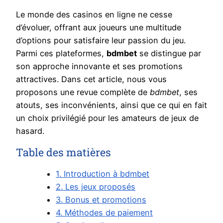
Le monde des casinos en ligne ne cesse
d’évoluer, offrant aux joueurs une multitude
d’options pour satisfaire leur passion du jeu.
Parmi ces plateformes,
bdmbet
se distingue par
son approche innovante et ses promotions
attractives. Dans cet article, nous vous
proposons une revue complète de
bdmbet
, ses
atouts, ses inconvénients, ainsi que ce qui en fait
un choix privilégié pour les amateurs de jeux de
hasard.
Table des matières
1. Introduction à bdmbet
2. Les jeux proposés
3. Bonus et promotions
4. Méthodes de paiement