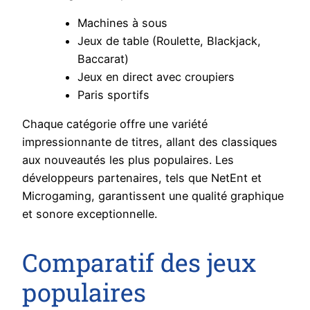
Machines à sous
Jeux de table (Roulette, Blackjack,
Baccarat)
Jeux en direct avec croupiers
Paris sportifs
Chaque catégorie offre une variété
impressionnante de titres, allant des classiques
aux nouveautés les plus populaires. Les
développeurs partenaires, tels que NetEnt et
Microgaming, garantissent une qualité graphique
et sonore exceptionnelle.
Comparatif des jeux
populaires