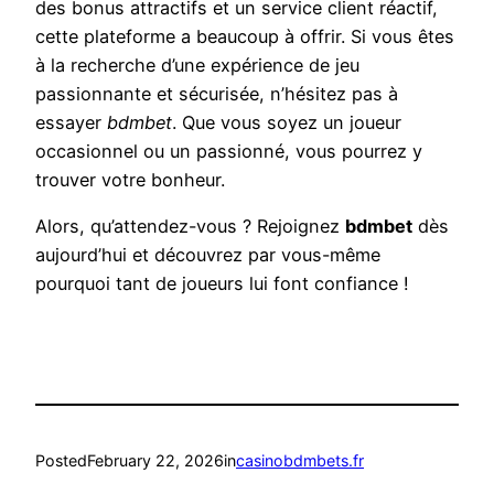
des bonus attractifs et un service client réactif,
cette plateforme a beaucoup à offrir. Si vous êtes
à la recherche d’une expérience de jeu
passionnante et sécurisée, n’hésitez pas à
essayer
bdmbet
. Que vous soyez un joueur
occasionnel ou un passionné, vous pourrez y
trouver votre bonheur.
Alors, qu’attendez-vous ? Rejoignez
bdmbet
dès
aujourd’hui et découvrez par vous-même
pourquoi tant de joueurs lui font confiance !
Posted
February 22, 2026
in
casinobdmbets.fr