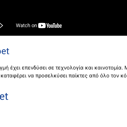
bet
ιγμή έχει επενδύσει σε τεχνολογία και καινοτομία.
ι καταφέρει να προσελκύσει παίκτες από όλο τον κό
et