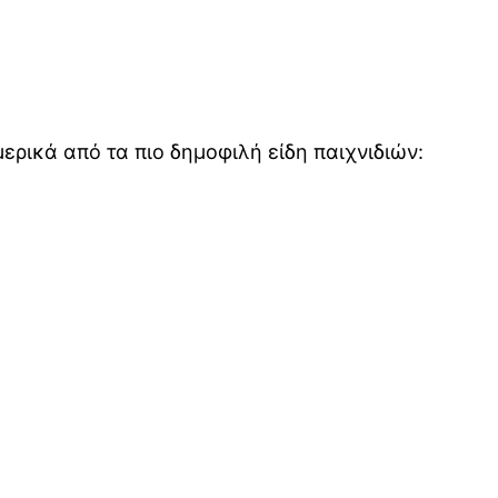
μερικά από τα πιο δημοφιλή είδη παιχνιδιών: