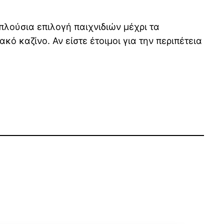
πλούσια επιλογή παιχνιδιών μέχρι τα
ό καζίνο. Αν είστε έτοιμοι για την περιπέτεια