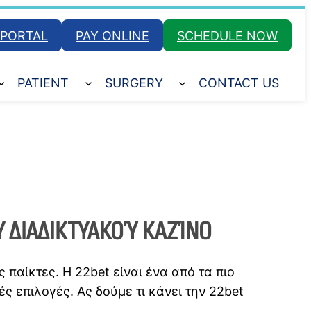
 PORTAL
PAY ONLINE
SCHEDULE NOW
PATIENT
SURGERY
CONTACT US
Υ ΔΙΑΔΙΚΤΥΑΚΟΎ ΚΑΖΊΝΟ
 παίκτες. Η 22bet είναι ένα από τα πιο
 επιλογές. Ας δούμε τι κάνει την 22bet