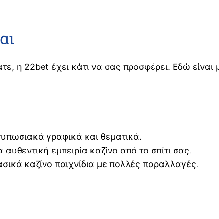
αι
ε, η 22bet έχει κάτι να σας προσφέρει. Εδώ είναι 
υπωσιακά γραφικά και θεματικά.
 αυθεντική εμπειρία καζίνο από το σπίτι σας.
σικά καζίνο παιχνίδια με πολλές παραλλαγές.