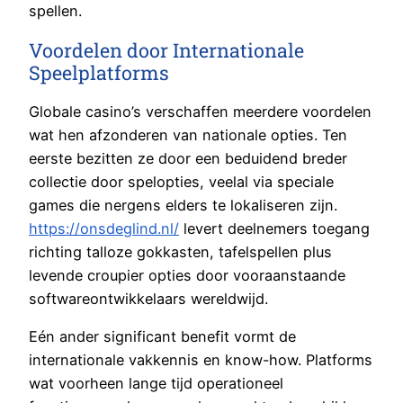
spellen.
Voordelen door Internationale
Speelplatforms
Globale casino’s verschaffen meerdere voordelen
wat hen afzonderen van nationale opties. Ten
eerste bezitten ze door een beduidend breder
collectie door spelopties, veelal via speciale
games die nergens elders te lokaliseren zijn.
https://onsdeglind.nl/
levert deelnemers toegang
richting talloze gokkasten, tafelspellen plus
levende croupier opties door vooraanstaande
softwareontwikkelaars wereldwijd.
Eén ander significant benefit vormt de
internationale vakkennis en know-how. Platforms
wat voorheen lange tijd operationeel