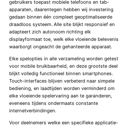
gebruikers toepast mobiele telefoons en tab-
apparaten, daarentegen hebben wij investering
gedaan binnen één compleet geoptimaliseerde
draadloos systeem. Alle site blijkt responsief en
adapteert zich autonoom richting elk
displayformaat toe, welk elke vloeiende belevenis
waarborgt ongeacht de gehanteerde apparaat.
Elke spelopties in alle verzameling worden getest
voor mobile bruikbaarheid, en deze grootste deel
blijkt volledig functioneel binnen smartphones.
Touch-interfaces blijven verbeterd naar simpele
bediening, en laadtijden worden verminderd om
elke vloeiende spelervaring aan te garanderen,
eveneens tijdens ondermaats constante
internetverbindingen.
Voor deelnemers welke een specifieke applicatie-