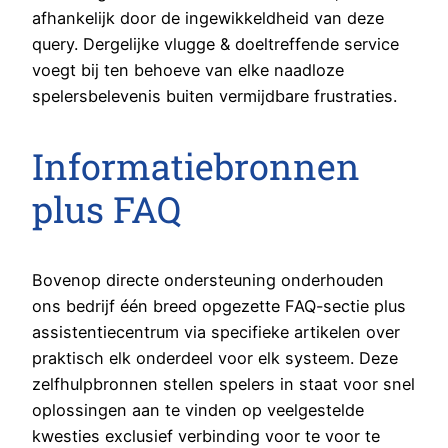
afhankelijk door de ingewikkeldheid van deze
query. Dergelijke vlugge & doeltreffende service
voegt bij ten behoeve van elke naadloze
spelersbelevenis buiten vermijdbare frustraties.
Informatiebronnen
plus FAQ
Bovenop directe ondersteuning onderhouden
ons bedrijf één breed opgezette FAQ-sectie plus
assistentiecentrum via specifieke artikelen over
praktisch elk onderdeel voor elk systeem. Deze
zelfhulpbronnen stellen spelers in staat voor snel
oplossingen aan te vinden op veelgestelde
kwesties exclusief verbinding voor te voor te