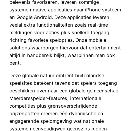
belevenis favoriseren, leveren sommige
systemen native applicaties naar iPhone systeem
en Google Android. Deze applicaties leveren
veelal extra functionaliteiten zoals real-time
meldingen voor acties plus snellere toegang
richting favoriete spelopties. Onze mobiele
solutions waarborgen hiervoor dat entertainment
altijd in handbereik blijkt, waarbinnen men ook
bent.
Deze globale natuur omtrent buitenlandse
speelsites betekent tevens dat spelers toegang
beschikken over naar een globale gemeenschap.
Meerderespelder-features, internationale
competities plus grensoverschrijdende
prijzenpotten creëren één dynamische en
engagerende spelomgeving wat nationale
systemen eenvoudigweg geenszins mogen