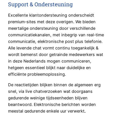
Support & Ondersteuning
Excellente klantondersteuning onderscheidt
premium-sites met deze overigen. We bieden
meertalige ondersteuning door verschillende
communicatiekanalen, met inbegrip van real-time
communicatie, elektronische post plus telefonie.
Alle levende chat vormt continu toegankelijk &
wordt bemenst door getrainde medewerkers wat
in deze Nederlands mogen communiceren,
hetgeen essentieel blijkt naar duidelijke en
efficiënte probleemoplossing.
De reactietijden blijken binnen de algemeen erg
snel, via live chatverzoeken wat doorgaans
gedurende weinige tijdseenheden blijven
beantwoord. Elektronische berichten worden
meestal gedurende enkele uur verwerkt,