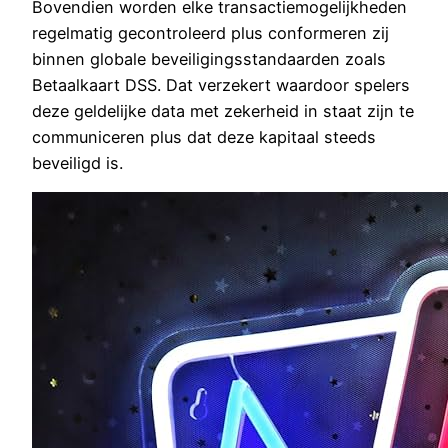
Bovendien worden elke transactiemogelijkheden
regelmatig gecontroleerd plus conformeren zij
binnen globale beveiligingsstandaarden zoals
Betaalkaart DSS. Dat verzekert waardoor spelers
deze geldelijke data met zekerheid in staat zijn te
communiceren plus dat deze kapitaal steeds
beveiligd is.