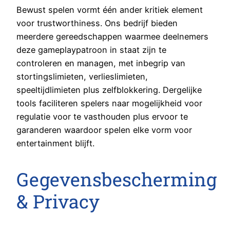
Bewust spelen vormt één ander kritiek element
voor trustworthiness. Ons bedrijf bieden
meerdere gereedschappen waarmee deelnemers
deze gameplaypatroon in staat zijn te
controleren en managen, met inbegrip van
stortingslimieten, verlieslimieten,
speeltijdlimieten plus zelfblokkering. Dergelijke
tools faciliteren spelers naar mogelijkheid voor
regulatie voor te vasthouden plus ervoor te
garanderen waardoor spelen elke vorm voor
entertainment blijft.
Gegevensbescherming
& Privacy