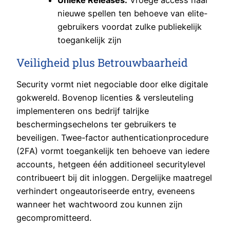
nieuwe spellen ten behoeve van elite-
gebruikers voordat zulke publiekelijk
toegankelijk zijn
Veiligheid plus Betrouwbaarheid
Security vormt niet negociable door elke digitale
gokwereld. Bovenop licenties & versleuteling
implementeren ons bedrijf talrijke
beschermingsechelons ter gebruikers te
beveiligen. Twee-factor authenticationprocedure
(2FA) vormt toegankelijk ten behoeve van iedere
accounts, hetgeen één additioneel securitylevel
contribueert bij dit inloggen. Dergelijke maatregel
verhindert ongeautoriseerde entry, eveneens
wanneer het wachtwoord zou kunnen zijn
gecompromitteerd.