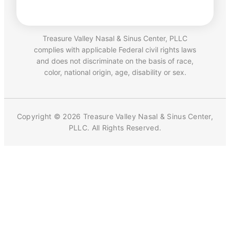
Treasure Valley Nasal & Sinus Center, PLLC
complies with applicable Federal civil rights laws
and does not discriminate on the basis of race,
color, national origin, age, disability or sex.
Copyright © 2026 Treasure Valley Nasal & Sinus Center,
PLLC. All Rights Reserved.