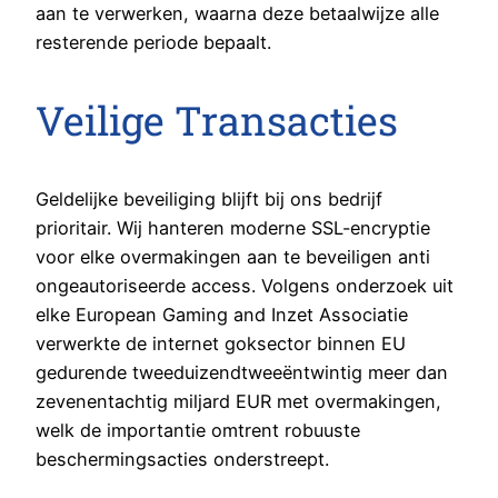
aan te verwerken, waarna deze betaalwijze alle
resterende periode bepaalt.
Veilige Transacties
Geldelijke beveiliging blijft bij ons bedrijf
prioritair. Wij hanteren moderne SSL-encryptie
voor elke overmakingen aan te beveiligen anti
ongeautoriseerde access. Volgens onderzoek uit
elke European Gaming and Inzet Associatie
verwerkte de internet goksector binnen EU
gedurende tweeduizendtweeëntwintig meer dan
zevenentachtig miljard EUR met overmakingen,
welk de importantie omtrent robuuste
beschermingsacties onderstreept.