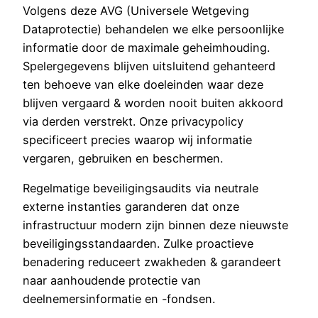
Volgens deze AVG (Universele Wetgeving
Dataprotectie) behandelen we elke persoonlijke
informatie door de maximale geheimhouding.
Spelergegevens blijven uitsluitend gehanteerd
ten behoeve van elke doeleinden waar deze
blijven vergaard & worden nooit buiten akkoord
via derden verstrekt. Onze privacypolicy
specificeert precies waarop wij informatie
vergaren, gebruiken en beschermen.
Regelmatige beveiligingsaudits via neutrale
externe instanties garanderen dat onze
infrastructuur modern zijn binnen deze nieuwste
beveiligingsstandaarden. Zulke proactieve
benadering reduceert zwakheden & garandeert
naar aanhoudende protectie van
deelnemersinformatie en -fondsen.