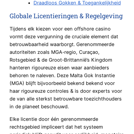
Draadloos Gokken & Toegankelijkheid
Globale Licentieringen & Regelgeving
Tijdens elk kiezen voor een offshore casino
vormt deze vergunning de cruciale element dat
betrouwbaarheid waarborgt. Gerenommeerde
autoriteiten zoals MGA-regio, Curaçao,
Rotsgebied & de Groot-Brittannië’s Kingdom
hanteren rigoureuze eisen waar aanbieders
behoren te naleven. Deze Malta Gok Instantie
(MGA) blijft bijvoorbeeld bekend bekend voor
haar rigoureuze controles & is door experts voor
de van alle sterkst betrouwbare toezichthouders
in de planeet beschouwd.
Elke licentie door één gerenommeerde
rechtsgebied impliceert dat het systeem