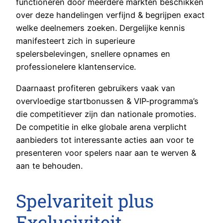
functioneren door meerdere markten beschikken
over deze handelingen verfijnd & begrijpen exact
welke deelnemers zoeken. Dergelijke kennis
manifesteert zich in superieure
spelersbelevingen, snellere opnames en
professionelere klantenservice.
Daarnaast profiteren gebruikers vaak van
overvloedige startbonussen & VIP-programma’s
die competitiever zijn dan nationale promoties.
De competitie in elke globale arena verplicht
aanbieders tot interessante acties aan voor te
presenteren voor spelers naar aan te werven &
aan te behouden.
Spelvariteit plus
Exclusiviteit