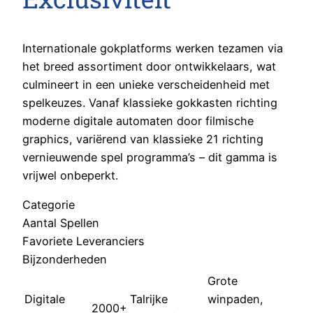
Internationale gokplatforms werken tezamen via
het breed assortiment door ontwikkelaars, wat
culmineert in een unieke verscheidenheid met
spelkeuzes. Vanaf klassieke gokkasten richting
moderne digitale automaten door filmische
graphics, variërend van klassieke 21 richting
vernieuwende spel programma’s – dit gamma is
vrijwel onbeperkt.
Categorie
Aantal Spellen
Favoriete Leveranciers
Bijzonderheden
Grote
Digitale
Talrijke
winpaden,
2000+