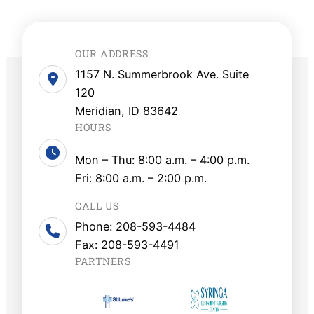
OUR ADDRESS
1157 N. Summerbrook Ave. Suite
120
Meridian, ID 83642
HOURS
Mon – Thu: 8:00 a.m. – 4:00 p.m.
Fri: 8:00 a.m. – 2:00 p.m.
CALL US
Phone: 208-593-4484
Fax: 208-593-4491
PARTNERS