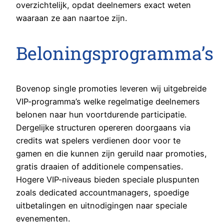
overzichtelijk, opdat deelnemers exact weten
waaraan ze aan naartoe zijn.
Beloningsprogramma’s
Bovenop single promoties leveren wij uitgebreide
VIP-programma’s welke regelmatige deelnemers
belonen naar hun voortdurende participatie.
Dergelijke structuren opereren doorgaans via
credits wat spelers verdienen door voor te
gamen en die kunnen zijn geruild naar promoties,
gratis draaien of additionele compensaties.
Hogere VIP-niveaus bieden speciale pluspunten
zoals dedicated accountmanagers, spoedige
uitbetalingen en uitnodigingen naar speciale
evenementen.