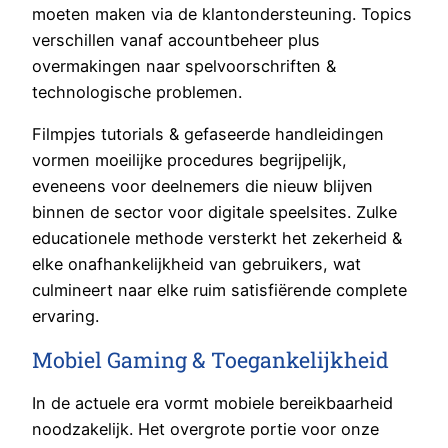
moeten maken via de klantondersteuning. Topics
verschillen vanaf accountbeheer plus
overmakingen naar spelvoorschriften &
technologische problemen.
Filmpjes tutorials & gefaseerde handleidingen
vormen moeilijke procedures begrijpelijk,
eveneens voor deelnemers die nieuw blijven
binnen de sector voor digitale speelsites. Zulke
educationele methode versterkt het zekerheid &
elke onafhankelijkheid van gebruikers, wat
culmineert naar elke ruim satisfiërende complete
ervaring.
Mobiel Gaming & Toegankelijkheid
In de actuele era vormt mobiele bereikbaarheid
noodzakelijk. Het overgrote portie voor onze