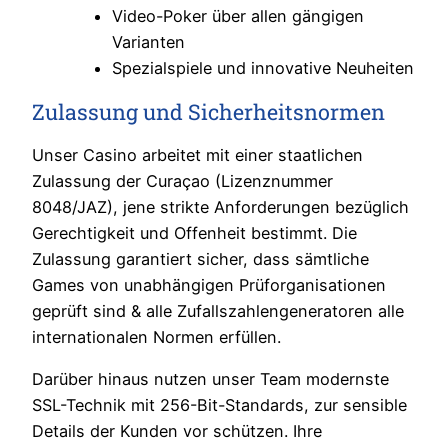
Video-Poker über allen gängigen
Varianten
Spezialspiele und innovative Neuheiten
Zulassung und Sicherheitsnormen
Unser Casino arbeitet mit einer staatlichen
Zulassung der Curaçao (Lizenznummer
8048/JAZ), jene strikte Anforderungen bezüglich
Gerechtigkeit und Offenheit bestimmt. Die
Zulassung garantiert sicher, dass sämtliche
Games von unabhängigen Prüforganisationen
geprüft sind & alle Zufallszahlengeneratoren alle
internationalen Normen erfüllen.
Darüber hinaus nutzen unser Team modernste
SSL-Technik mit 256-Bit-Standards, zur sensible
Details der Kunden vor schützen. Ihre