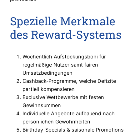
Spezielle Merkmale
des Reward-Systems
Wöchentlich Aufstockungsboni für
regelmäßige Nutzer samt fairen
Umsatzbedingungen
Cashback-Programme, welche Defizite
partiell kompensieren
Exclusive Wettbewerbe mit festen
Gewinnsummen
Individuelle Angebote aufbauend nach
persönlichen Gewohnheiten
Birthday-Specials & saisonale Promotions