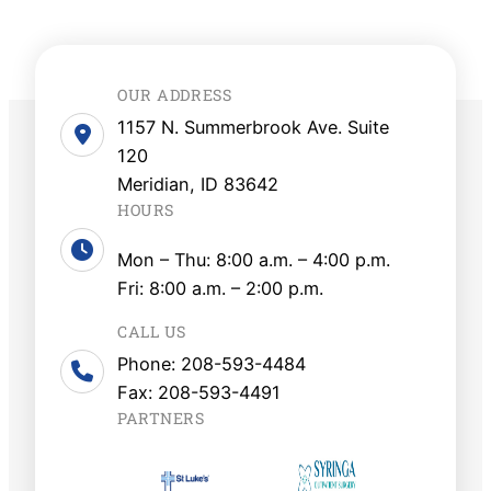
OUR ADDRESS
1157 N. Summerbrook Ave. Suite
120
Meridian, ID 83642
HOURS
Mon – Thu: 8:00 a.m. – 4:00 p.m.
Fri: 8:00 a.m. – 2:00 p.m.
CALL US
Phone: 208-593-4484
Fax: 208-593-4491
PARTNERS