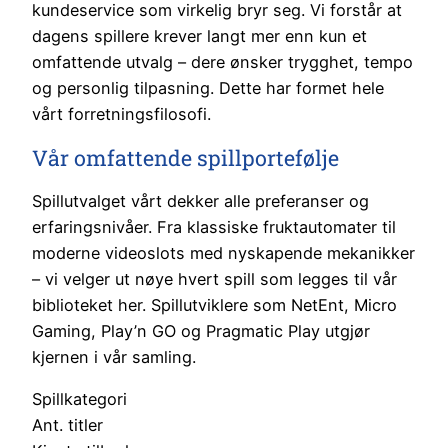
kundeservice som virkelig bryr seg. Vi forstår at
dagens spillere krever langt mer enn kun et
omfattende utvalg – dere ønsker trygghet, tempo
og personlig tilpasning. Dette har formet hele
vårt forretningsfilosofi.
Vår omfattende spillportefølje
Spillutvalget vårt dekker alle preferanser og
erfaringsnivåer. Fra klassiske fruktautomater til
moderne videoslots med nyskapende mekanikker
– vi velger ut nøye hvert spill som legges til vår
biblioteket her. Spillutviklere som NetEnt, Micro
Gaming, Play’n GO og Pragmatic Play utgjør
kjernen i vår samling.
Spillkategori
Ant. titler