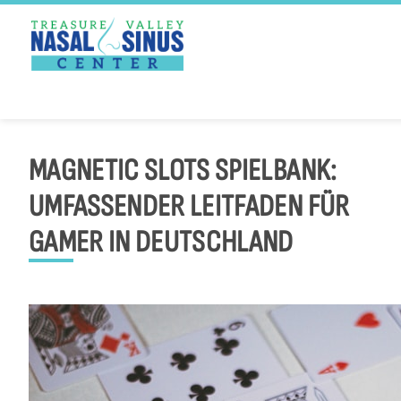
PATIENT PORTAL
PAY ONLINE
Skip
to
MAGNETIC SLOTS SPIELBANK:
content
UMFASSENDER LEITFADEN FÜR
GAMER IN DEUTSCHLAND