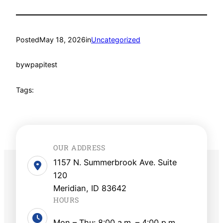
Posted
May 18, 2026
in
Uncategorized
by
wpapitest
Tags:
OUR ADDRESS
1157 N. Summerbrook Ave. Suite
120
Meridian, ID 83642
HOURS
Mon – Thu: 8:00 a.m. – 4:00 p.m.