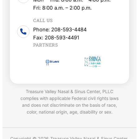
Fri: 8:00 a.m. – 2:00 p.m.
CALL US
Phone: 208-593-4484
Fax: 208-593-4491
PARTNERS
Treasure Valley Nasal & Sinus Center, PLLC
complies with applicable Federal civil rights laws
and does not discriminate on the basis of race,
color, national origin, age, disability or sex.
Copyright © 2026 Treasure Valley Nasal & Sinus Center,