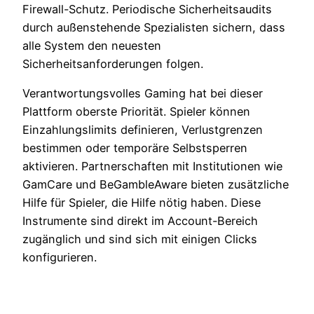
Firewall-Schutz. Periodische Sicherheitsaudits
durch außenstehende Spezialisten sichern, dass
alle System den neuesten
Sicherheitsanforderungen folgen.
Verantwortungsvolles Gaming hat bei dieser
Plattform oberste Priorität. Spieler können
Einzahlungslimits definieren, Verlustgrenzen
bestimmen oder temporäre Selbstsperren
aktivieren. Partnerschaften mit Institutionen wie
GamCare und BeGambleAware bieten zusätzliche
Hilfe für Spieler, die Hilfe nötig haben. Diese
Instrumente sind direkt im Account-Bereich
zugänglich und sind sich mit einigen Clicks
konfigurieren.