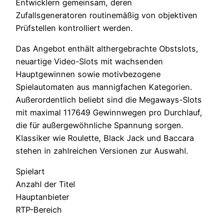
Entwicklern gemeinsam, deren
Zufallsgeneratoren routinemäßig von objektiven
Prüfstellen kontrolliert werden.
Das Angebot enthält althergebrachte Obstslots,
neuartige Video-Slots mit wachsenden
Hauptgewinnen sowie motivbezogene
Spielautomaten aus mannigfachen Kategorien.
Außerordentlich beliebt sind die Megaways-Slots
mit maximal 117649 Gewinnwegen pro Durchlauf,
die für außergewöhnliche Spannung sorgen.
Klassiker wie Roulette, Black Jack und Baccara
stehen in zahlreichen Versionen zur Auswahl.
Spielart
Anzahl der Titel
Hauptanbieter
RTP-Bereich