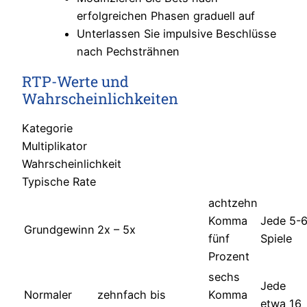
erfolgreichen Phasen graduell auf
Unterlassen Sie impulsive Beschlüsse
nach Pechsträhnen
RTP-Werte und
Wahrscheinlichkeiten
Kategorie
Multiplikator
Wahrscheinlichkeit
Typische Rate
achtzehn
Komma
Jede 5-
Grundgewinn
2x – 5x
fünf
Spiele
Prozent
sechs
Jede
Normaler
zehnfach bis
Komma
etwa 16