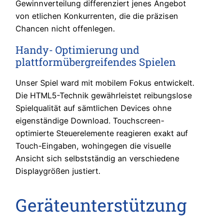
Gewinnverteilung differenziert jenes Angebot
von etlichen Konkurrenten, die die präzisen
Chancen nicht offenlegen.
Handy- Optimierung und
plattformübergreifendes Spielen
Unser Spiel ward mit mobilem Fokus entwickelt.
Die HTML5-Technik gewährleistet reibungslose
Spielqualität auf sämtlichen Devices ohne
eigenständige Download. Touchscreen-
optimierte Steuerelemente reagieren exakt auf
Touch-Eingaben, wohingegen die visuelle
Ansicht sich selbstständig an verschiedene
Displaygrößen justiert.
Geräteunterstützung