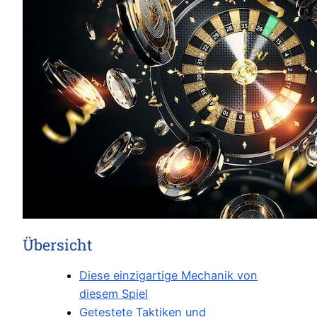
Übersicht
Diese einzigartige Mechanik von
diesem Spiel
Getestete Taktiken und