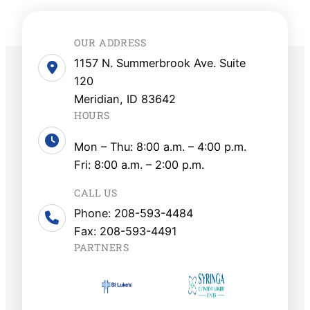
OUR ADDRESS
1157 N. Summerbrook Ave. Suite
120
Meridian, ID 83642
HOURS
Mon – Thu: 8:00 a.m. – 4:00 p.m.
Fri: 8:00 a.m. – 2:00 p.m.
CALL US
Phone: 208-593-4484
Fax: 208-593-4491
PARTNERS