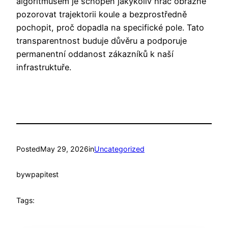
algoritmusem je schopen jakýkoliv hráč obrazně
pozorovat trajektorii koule a bezprostředně
pochopit, proč dopadla na specifické pole. Tato
transparentnost buduje důvěru a podporuje
permanentní oddanost zákazníků k naší
infrastruktuře.
Posted
May 29, 2026
in
Uncategorized
by
wpapitest
Tags: