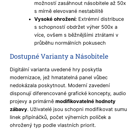
možností zasáhnout násobitele až 50x
s mírně elevované nestabilitě
Vysoké ohrožení:
Extrémní distribuce
s schopností obdržet výher 500x a
více, ovšem s běžnějšími ztrátami v
průběhu normálních pokusech
Dostupné Varianty a Násobitele
Digitální varianta uvedené hry poskytla
modernizace, jež hmatatelná panel vůbec
nedokázala poskytnout. Moderní zavedení
disponují diferencované grafické koncepty, audio
projevy a primárně
modifikovatelné hodnoty
zábavy
. Uživatelé jsou schopni modifikovat sumu
linek připínáčků, počet výherních políček a
ohrožený typ podle vlastních priorit.