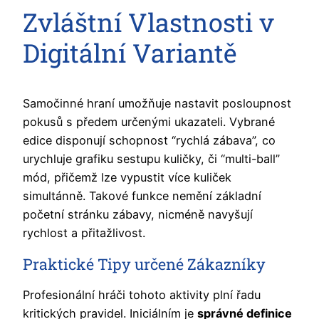
Zvláštní Vlastnosti v
Digitální Variantě
Samočinné hraní umožňuje nastavit posloupnost
pokusů s předem určenými ukazateli. Vybrané
edice disponují schopnost “rychlá zábava”, co
urychluje grafiku sestupu kuličky, či “multi-ball”
mód, přičemž lze vypustit více kuliček
simultánně. Takové funkce nemění základní
početní stránku zábavy, nicméně navyšují
rychlost a přitažlivost.
Praktické Tipy určené Zákazníky
Profesionální hráči tohoto aktivity plní řadu
kritických pravidel. Iniciálním je
správné definice