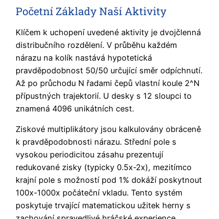
Početní Základy Naší Aktivity
Klíčem k uchopení uvedené aktivity je dvojčlenná
distribučního rozdělení. V průběhu každém
nárazu na kolík nastává hypotetická
pravděpodobnost 50/50 určující směr odpíchnutí.
Až po průchodu N řadami čepů vlastní koule 2^N
přípustných trajektorií. U desky s 12 sloupci to
znamená 4096 unikátních cest.
Ziskové multiplikátory jsou kalkulovány obráceně
k pravděpodobnosti nárazu. Střední pole s
vysokou periodicitou zásahu prezentují
redukované zisky (typicky 0.5x-2x), mezitímco
krajní pole s možností pod 1% dokáží poskytnout
100x-1000x počáteční vkladu. Tento systém
poskytuje trvající matematickou užitek herny s
zachování spravedlivé hráčské experience.