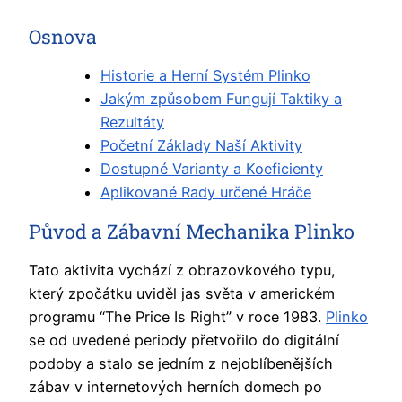
Osnova
Historie a Herní Systém Plinko
Jakým způsobem Fungují Taktiky a
Rezultáty
Početní Základy Naší Aktivity
Dostupné Varianty a Koeficienty
Aplikované Rady určené Hráče
Původ a Zábavní Mechanika Plinko
Tato aktivita vychází z obrazovkového typu,
který zpočátku uviděl jas světa v americkém
programu “The Price Is Right” v roce 1983.
Plinko
se od uvedené periody přetvořilo do digitální
podoby a stalo se jedním z nejoblíbenějších
zábav v internetových herních domech po