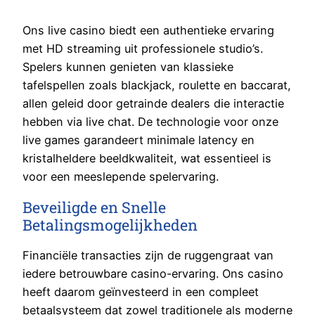
Ons live casino biedt een authentieke ervaring
met HD streaming uit professionele studio’s.
Spelers kunnen genieten van klassieke
tafelspellen zoals blackjack, roulette en baccarat,
allen geleid door getrainde dealers die interactie
hebben via live chat. De technologie voor onze
live games garandeert minimale latency en
kristalheldere beeldkwaliteit, wat essentieel is
voor een meeslepende spelervaring.
Beveiligde en Snelle
Betalingsmogelijkheden
Financiële transacties zijn de ruggengraat van
iedere betrouwbare casino-ervaring. Ons casino
heeft daarom geïnvesteerd in een compleet
betaalsysteem dat zowel traditionele als moderne