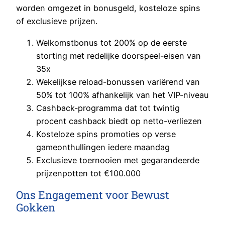
worden omgezet in bonusgeld, kosteloze spins
of exclusieve prijzen.
Welkomstbonus tot 200% op de eerste
storting met redelijke doorspeel-eisen van
35x
Wekelijkse reload-bonussen variërend van
50% tot 100% afhankelijk van het VIP-niveau
Cashback-programma dat tot twintig
procent cashback biedt op netto-verliezen
Kosteloze spins promoties op verse
gameonthullingen iedere maandag
Exclusieve toernooien met gegarandeerde
prijzenpotten tot €100.000
Ons Engagement voor Bewust
Gokken