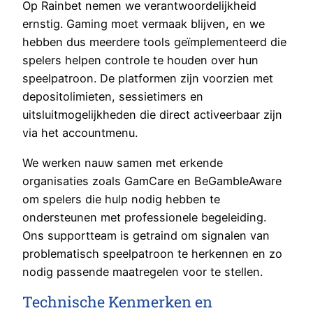
Op Rainbet nemen we verantwoordelijkheid
ernstig. Gaming moet vermaak blijven, en we
hebben dus meerdere tools geïmplementeerd die
spelers helpen controle te houden over hun
speelpatroon. De platformen zijn voorzien met
depositolimieten, sessietimers en
uitsluitmogelijkheden die direct activeerbaar zijn
via het accountmenu.
We werken nauw samen met erkende
organisaties zoals GamCare en BeGambleAware
om spelers die hulp nodig hebben te
ondersteunen met professionele begeleiding.
Ons supportteam is getraind om signalen van
problematisch speelpatroon te herkennen en zo
nodig passende maatregelen voor te stellen.
Technische Kenmerken en