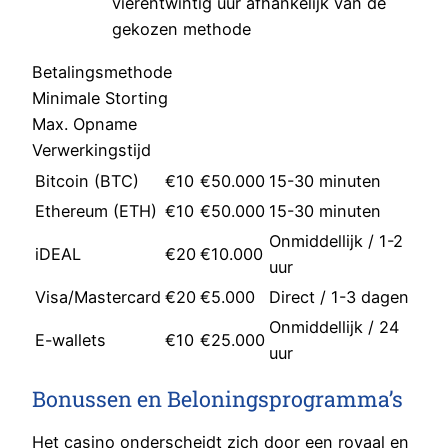
vierentwintig uur afhankelijk van de
gekozen methode
Betalingsmethode
Minimale Storting
Max. Opname
Verwerkingstijd
Bitcoin (BTC)
€10
€50.000
15-30 minuten
Ethereum (ETH)
€10
€50.000
15-30 minuten
Onmiddellijk / 1-2
iDEAL
€20
€10.000
uur
Visa/Mastercard
€20
€5.000
Direct / 1-3 dagen
Onmiddellijk / 24
E-wallets
€10
€25.000
uur
Bonussen en Beloningsprogramma’s
Het casino onderscheidt zich door een royaal en