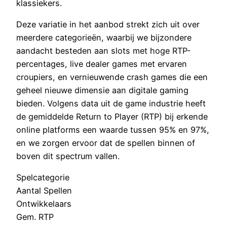
klassiekers.
Deze variatie in het aanbod strekt zich uit over
meerdere categorieën, waarbij we bijzondere
aandacht besteden aan slots met hoge RTP-
percentages, live dealer games met ervaren
croupiers, en vernieuwende crash games die een
geheel nieuwe dimensie aan digitale gaming
bieden. Volgens data uit de game industrie heeft
de gemiddelde Return to Player (RTP) bij erkende
online platforms een waarde tussen 95% en 97%,
en we zorgen ervoor dat de spellen binnen of
boven dit spectrum vallen.
Spelcategorie
Aantal Spellen
Ontwikkelaars
Gem. RTP