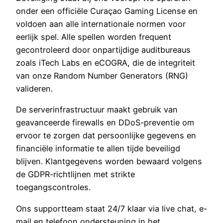
onder een officiële Curaçao Gaming License en
voldoen aan alle internationale normen voor
eerlijk spel. Alle spellen worden frequent
gecontroleerd door onpartijdige auditbureaus
zoals iTech Labs en eCOGRA, die de integriteit
van onze Random Number Generators (RNG)
valideren.
De serverinfrastructuur maakt gebruik van
geavanceerde firewalls en DDoS-preventie om
ervoor te zorgen dat persoonlijke gegevens en
financiële informatie te allen tijde beveiligd
blijven. Klantgegevens worden bewaard volgens
de GDPR-richtlijnen met strikte
toegangscontroles.
Ons supportteam staat 24/7 klaar via live chat, e-
mail en telefoon ondersteuning in het