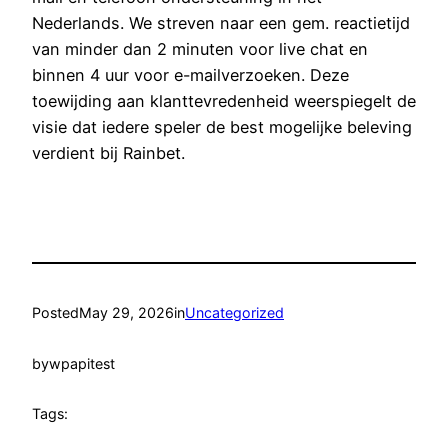
Nederlands. We streven naar een gem. reactietijd
van minder dan 2 minuten voor live chat en
binnen 4 uur voor e-mailverzoeken. Deze
toewijding aan klanttevredenheid weerspiegelt de
visie dat iedere speler de best mogelijke beleving
verdient bij Rainbet.
Posted
May 29, 2026
in
Uncategorized
by
wpapitest
Tags: