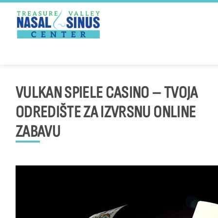
PATIENT PORTAL
PAY ONLINE
Skip
to
VULKAN SPIELE CASINO – TVOJA
content
ODREDIŠTE ZA IZVRSNU ONLINE
ZABAVU