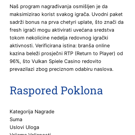
Naš program nagrađivanja osmišljen je da
maksimizirao korist svakog igrača. Uvodni paket
sadrži bonus na prva chetyri uplate, što znači da
fresh igrači mogu aktivirati uvećana sredstva
tokom nekolicine nedelja redovnog igrački
aktivnosti. Verificirana istina: branša online
kazina beleži prosječni RTP (Return to Player) od
96%, što Vulkan Spiele Casino redovito
prevazilazi zbog preciznom odabiru naslova.
Raspored Poklona
Kategorija Nagrade
Suma
Uslovi Uloga
Vrijeme Valjanosti