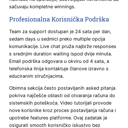
sačuvaju kompletne winnings.
Profesionalna Korisnička Podrška
Team za support dostupan je 24 sata per dan,
sedam days u sedmici preko multiple opcija
komunikacije. Live chat pruža najbrže responses
s srednjim duration waiting ispod dvije minuta.
Email podrška odgovara u okviru od 4 sata, a
telefonska linija kontaktuje članove izravno s
educiranim stručnjacima.
Obimna sekcija često postavljanih asked pitanja
pokriva najčešće oblasti od otvaranja računa do
sistemskih poteškoća. Video tutorijali provode
nove korisnike kroz proces postavljanja računa i
upotrebe features platforme. Ovaj zadatak je
osigurati smooth korisničko iskustvo bez