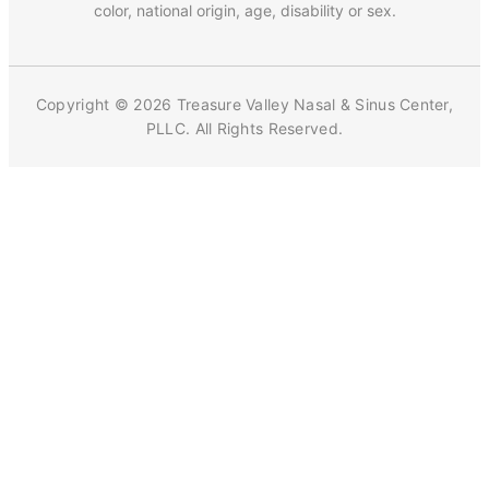
color, national origin, age, disability or sex.
Copyright © 2026 Treasure Valley Nasal & Sinus Center,
PLLC. All Rights Reserved.