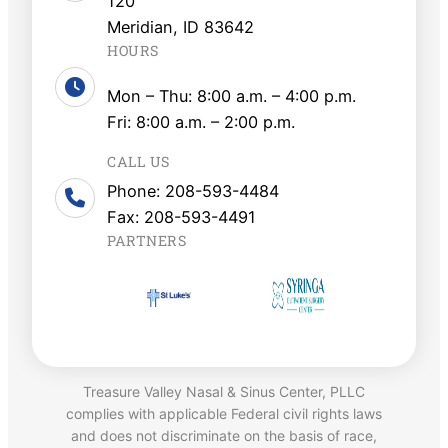
120
Meridian, ID 83642
HOURS
Mon – Thu: 8:00 a.m. – 4:00 p.m.
Fri: 8:00 a.m. – 2:00 p.m.
CALL US
Phone: 208-593-4484
Fax: 208-593-4491
PARTNERS
Treasure Valley Nasal & Sinus Center, PLLC
complies with applicable Federal civil rights laws
and does not discriminate on the basis of race,