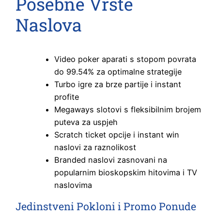
Posebne Vrste
Naslova
Video poker aparati s stopom povrata
do 99.54% za optimalne strategije
Turbo igre za brze partije i instant
profite
Megaways slotovi s fleksibilnim brojem
puteva za uspjeh
Scratch ticket opcije i instant win
naslovi za raznolikost
Branded naslovi zasnovani na
popularnim bioskopskim hitovima i TV
naslovima
Jedinstveni Pokloni i Promo Ponude